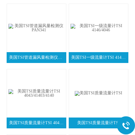
美国TSI管道漏风量检测仪PAN341
美国TSI一级流量计TSI 4146/4046
美国TSI质量流量计TSI 4043/41403/4140
美国TSI质量流量计TSI