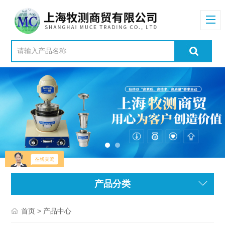
产品分类
> 产品中心
首页