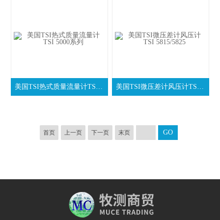
美国TSI热式质量流量计TSI 5000系列
美国TSI微压差计风压计TSI 5815/5825
首页
上一页
下一页
末页