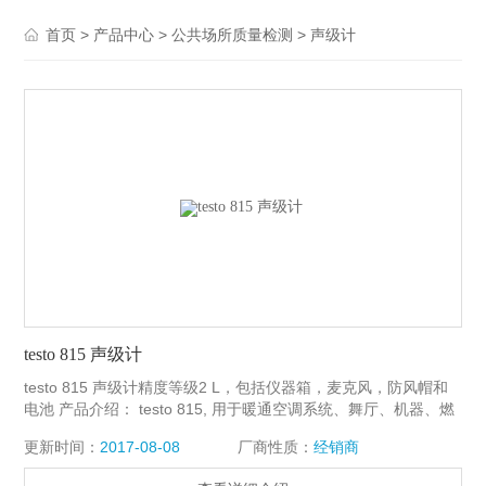
>
>
>
首页
产品中心
公共场所质量检测
声级计
testo 815 声级计
testo 815 声级计精度等级2 L，包括仪器箱，麦克风，防风帽和
电池 产品介绍： testo 815, 用于暖通空调系统、舞厅、机器、燃
烧器等的噪音测量，是日常应用的理想之选
更新时间：
2017-08-08
厂商性质：
经销商