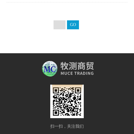
扫一扫，关注我们