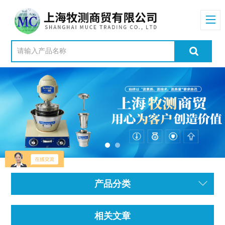
产品分类
相关文章