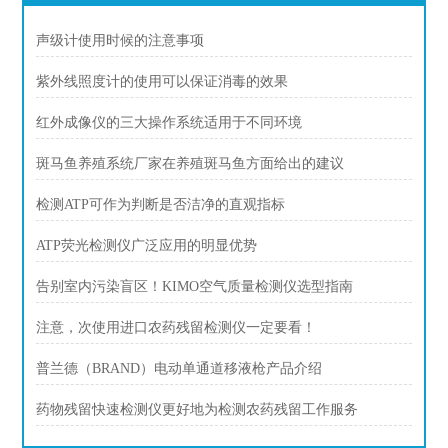
声级计使用时候的注意事项
紫外线照度计的使用可以保证消毒的效果
红外成像仪的三大操作系统适用于不同环境
斑马鱼养殖系统厂家在养殖斑马鱼方面给出的建议
检测ATP可作为判断是否洁净的直观指标
ATP荧光检测仪广泛应用的明显优势
告别室内污染盲区！KIMO空气质量检测仪选型指南
注意，次使用进口农药残留检测仪一定要看！
普兰德（BRAND）电动单通道移液枪产品介绍
药物残留快速检测仪更好地为检测农药残留工作服务