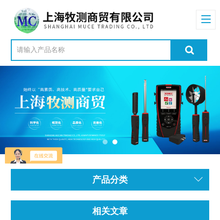
产品分类
相关文章