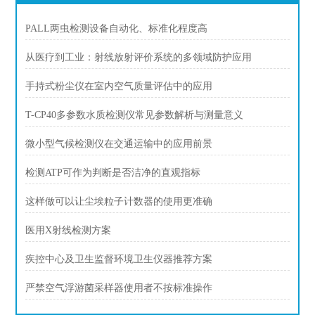
PALL两虫检测设备自动化、标准化程度高
从医疗到工业：射线放射评价系统的多领域防护应用
手持式粉尘仪在室内空气质量评估中的应用
T-CP40多参数水质检测仪常见参数解析与测量意义
微小型气候检测仪在交通运输中的应用前景
检测ATP可作为判断是否洁净的直观指标
这样做可以让尘埃粒子计数器的使用更准确
医用X射线检测方案
疾控中心及卫生监督环境卫生仪器推荐方案
严禁空气浮游菌采样器使用者不按标准操作