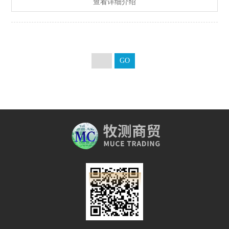
查看详细介绍