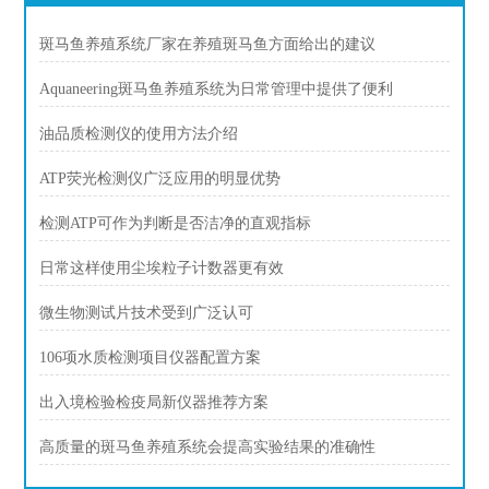
斑马鱼养殖系统厂家在养殖斑马鱼方面给出的建议
Aquaneering斑马鱼养殖系统为日常管理中提供了便利
油品质检测仪的使用方法介绍
ATP荧光检测仪广泛应用的明显优势
检测ATP可作为判断是否洁净的直观指标
日常这样使用尘埃粒子计数器更有效
微生物测试片技术受到广泛认可
106项水质检测项目仪器配置方案
出入境检验检疫局新仪器推荐方案
高质量的斑马鱼养殖系统会提高实验结果的准确性