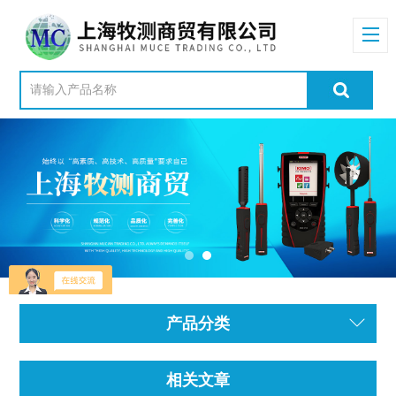
产品分类
相关文章