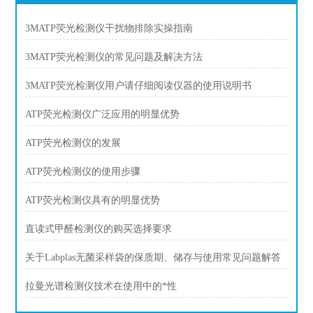
3MATP荧光检测仪干扰物排除实操指南
3MATP荧光检测仪的常见问题及解决方法
3MATP荧光检测仪用户请仔细阅读仪器的使用说明书
ATP荧光检测仪广泛应用的明显优势
ATP荧光检测仪的发展
ATP荧光检测仪的使用步骤
ATP荧光检测仪具有的明显优势
直读式甲醛检测仪的购买选择要求
关于Labplas无菌采样袋的保质期、储存与使用常见问题解答
拉曼光谱检测仪技术在使用中的*性