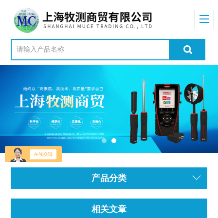
产品分类
相关文章