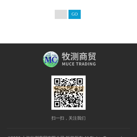
扫一扫，关注我们