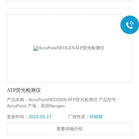
ATP荧光检测仪
产品名称：AccuPointNEOGEN ATP荧光检测仪 产品型号：
AccuPoint 产地：美国Neogen
更新时间：
2020-03-17
厂商性质：
经销商
查看详细介绍