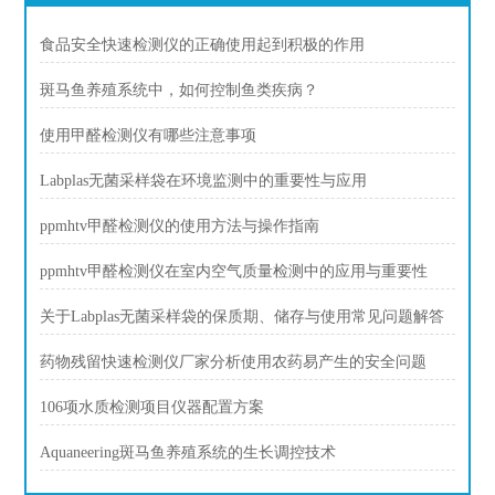
食品安全快速检测仪的正确使用起到积极的作用
斑马鱼养殖系统中，如何控制鱼类疾病？
使用甲醛检测仪有哪些注意事项
Labplas无菌采样袋在环境监测中的重要性与应用
ppmhtv甲醛检测仪的使用方法与操作指南
ppmhtv甲醛检测仪在室内空气质量检测中的应用与重要性
关于Labplas无菌采样袋的保质期、储存与使用常见问题解答
药物残留快速检测仪厂家分析使用农药易产生的安全问题
106项水质检测项目仪器配置方案
Aquaneering斑马鱼养殖系统的生长调控技术