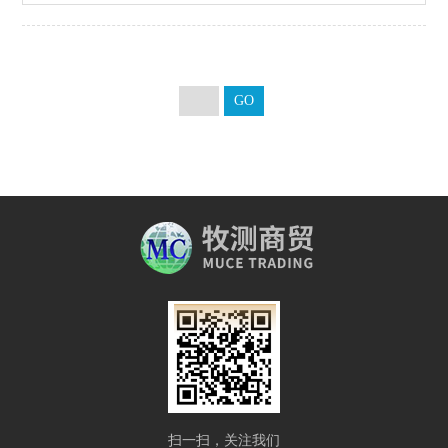
扫一扫，关注我们