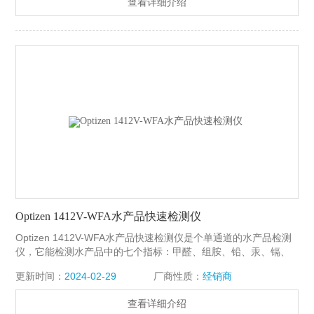
查看详细介绍
Optizen 1412V-WFA水产品快速检测仪
Optizen 1412V-WFA水产品快速检测仪是个单通道的水产品检测
仪，它能检测水产品中的七个指标：甲醛、组胺、铅、汞、镉、
抗氧化剂。
更新时间：
2024-02-29
厂商性质：
经销商
查看详细介绍