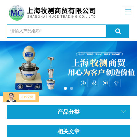
产品分类
相关文章