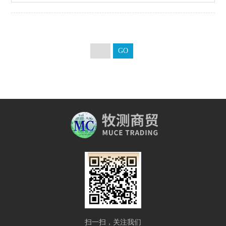
扫一扫，关注我们