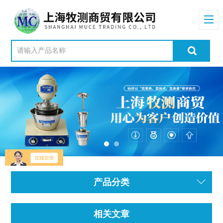
产品分类
相关文章