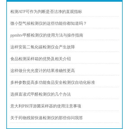
检测ATP可作为判断是否洁净的直观指标
微小型气候检测仪的这些功能你都知道吗？
ppmhtv甲醛检测仪的使用方法与操作指南
这样安装二氧化碳检测仪会产生故障
食品检测采样箱的优势及相关介绍
这样做分光光度计的结果准确性更高
多种参数提高多功能食品安全检测仪自动化标准
选择直读式甲醛检测仪的几个办法
意大利PBI浮游菌采样器的使用注意事项
关于药物残留快速检测仪的那些你问我答