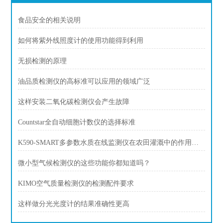
食品安全的相关说明
如何将紫外线照度计的使用功能得到利用
无损检测的原理
油品质检测仪的高标准可以应用的领域广泛
这样安装二氧化碳检测仪会产生故障
Countstar全自动细胞计数仪的选择标准
K590-SMART多参数水质在线监测仪在农田灌溉中的作用和意义
微小型气候检测仪的这些功能你都知道吗？
KIMO空气质量检测仪的检测配件要求
这样做分光光度计的结果准确性更高