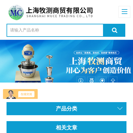
产品分类
相关文章