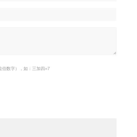
拉伯数字），如：三加四=7