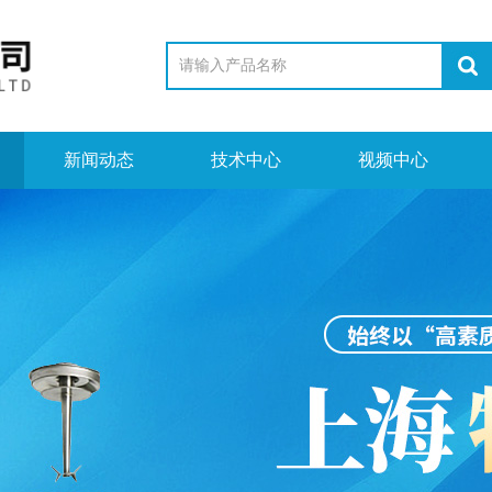
新闻动态
技术中心
视频中心