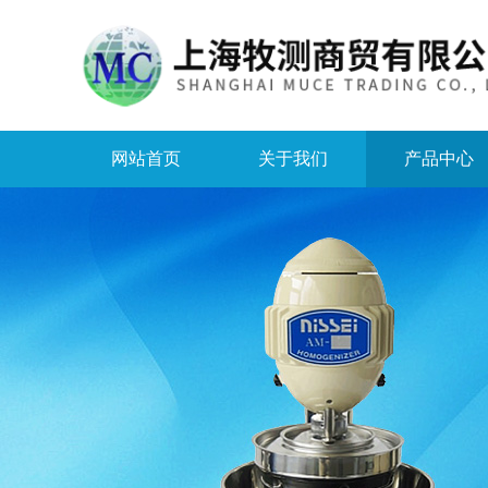
网站首页
关于我们
产品中心