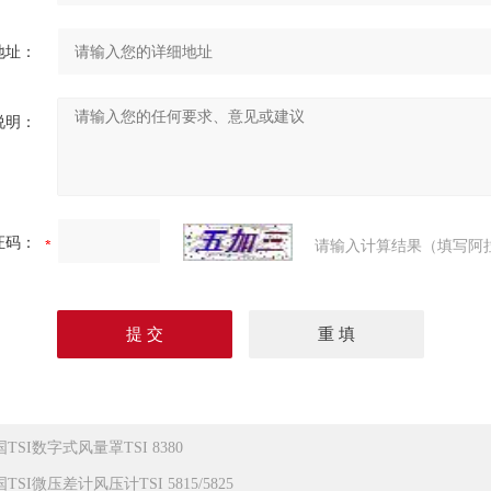
地址：
说明：
证码：
请输入计算结果（填写阿
TSI数字式风量罩TSI 8380
TSI微压差计风压计TSI 5815/5825