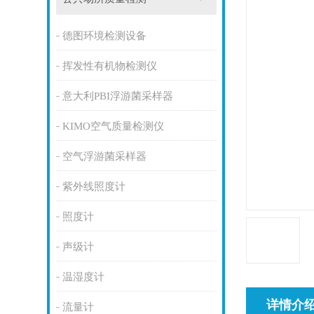
德图环境检测设备
挥发性有机物检测仪
意大利PBI浮游菌采样器
KIMO空气质量检测仪
空气浮游菌采样器
紫外线照度计
照度计
声级计
温湿度计
详情介
流量计