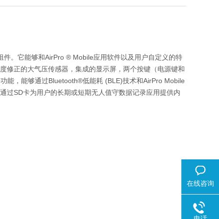
件。它能够和AirPro ® Mobile应用软件以及用户自定义的特
密度修正的大气压传感器，集成的显示屏，两个按键（电源键和
luetooth®低能耗 (BLE)技术和AirPro Mobile
够通过SD卡为用户的长期或短期无人值守数据记录应用提供内
在线咨询
电话