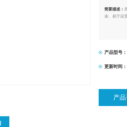
简要描述：
凑、易于设
产品型号：
更新时间：
产品
绍