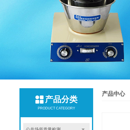
产品中心
产品分类
PRODUCT CATEGORY
公共场所质量检测