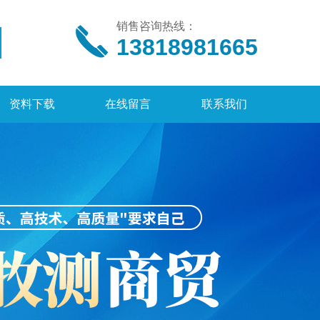
销售咨询热线：
13818981665
资料下载
在线留言
联系我们