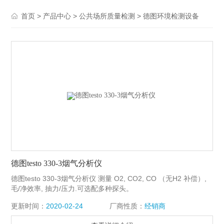
>
>
>
首页
产品中心
公共场所质量检测
德图环境检测设备
德图testo 330-3烟气分析仪
德图testo 330-3烟气分析仪 测量 O2, CO2, CO （无H2 补偿）,
毛/净效率, 抽力/压力.可选配多种探头。
更新时间：
2020-02-24
厂商性质：
经销商