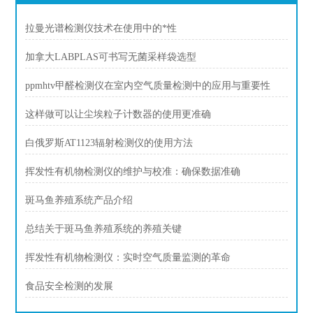
拉曼光谱检测仪技术在使用中的*性
加拿大LABPLAS可书写无菌采样袋选型
ppmhtv甲醛检测仪在室内空气质量检测中的应用与重要性
这样做可以让尘埃粒子计数器的使用更准确
白俄罗斯AT1123辐射检测仪的使用方法
挥发性有机物检测仪的维护与校准：确保数据准确
斑马鱼养殖系统产品介绍
总结关于斑马鱼养殖系统的养殖关键
挥发性有机物检测仪：实时空气质量监测的革命
食品安全检测的发展