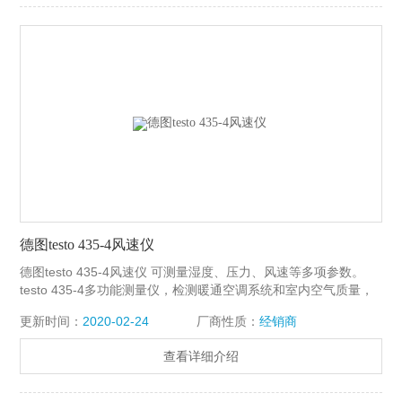
德图testo 435-4风速仪
德图testo 435-4风速仪 可测量湿度、压力、风速等多项参数。
testo 435-4多功能测量仪，检测暖通空调系统和室内空气质量，
带存储器、PC软件、USB数据传输线、电池和标定证书
更新时间：
2020-02-24
厂商性质：
经销商
查看详细介绍