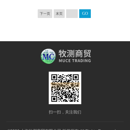
下一页
末页
扫一扫，关注我们