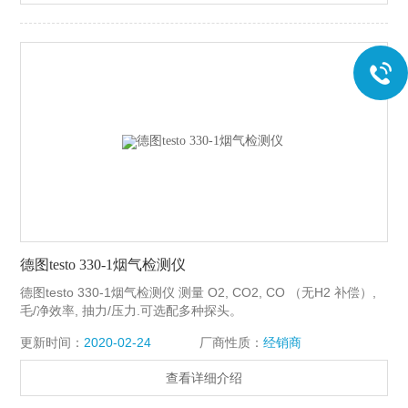
德图testo 330-1烟气检测仪
德图testo 330-1烟气检测仪 测量 O2, CO2, CO （无H2 补偿）,
毛/净效率, 抽力/压力.可选配多种探头。
更新时间：
2020-02-24
厂商性质：
经销商
查看详细介绍