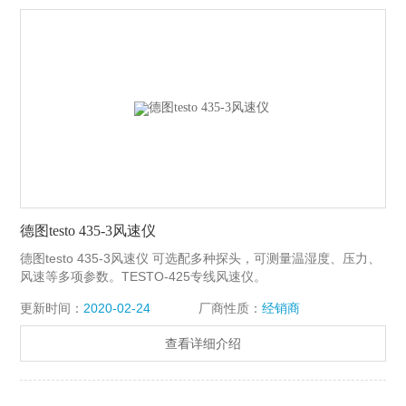
德图testo 435-3风速仪
德图testo 435-3风速仪 可选配多种探头，可测量温湿度、压力、
风速等多项参数。TESTO-425专线风速仪。
更新时间：
2020-02-24
厂商性质：
经销商
查看详细介绍