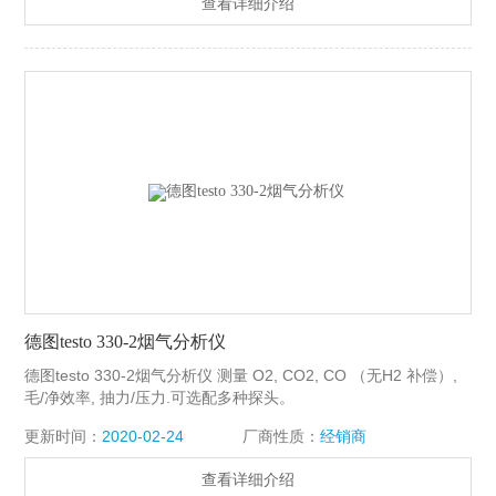
查看详细介绍
德图testo 330-2烟气分析仪
德图testo 330-2烟气分析仪 测量 O2, CO2, CO （无H2 补偿）,
毛/净效率, 抽力/压力.可选配多种探头。
更新时间：
2020-02-24
厂商性质：
经销商
查看详细介绍