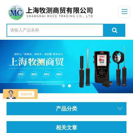
产品分类
相关文章