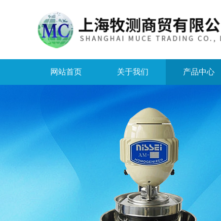
网站首页
关于我们
产品中心