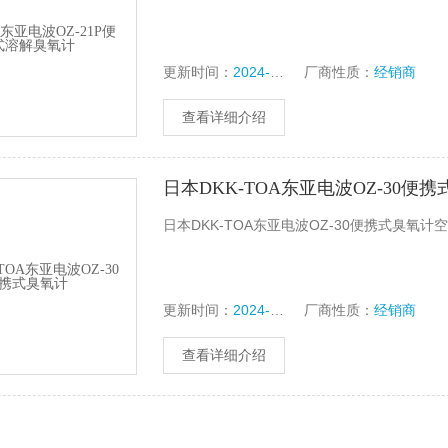
更新时间：
2024-06-21
厂商性质：
经销商
查看详细介绍
日本DKK-TOA东亚电波OZ-30便
日本DKK-TOA东亚电波OZ-30便携式臭氧
更新时间：
2024-06-21
厂商性质：
经销商
查看详细介绍