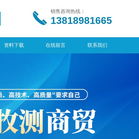
销售咨询热线：
13818981665
资料下载
在线留言
联系我们