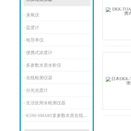
臭氧仪
盐度计
电导率仪
便携式浓度计
多参数水质水析仪
在线检测仪器
分光光度计
生活饮用水检测仪器
K590-SMART多参数水质在线监测仪