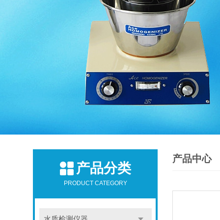
产品中心
产品分类
PRODUCT CATEGORY
水质检测仪器