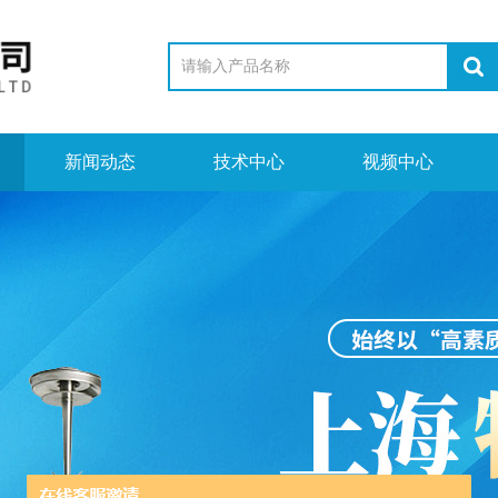
新闻动态
技术中心
视频中心