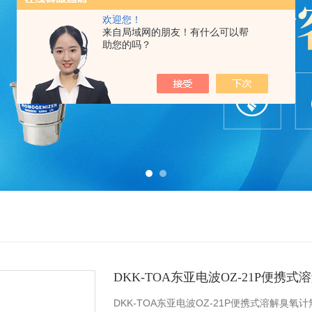
欢迎您！
来自局域网的朋友！有什么可以帮
助您的吗？
DKK-TOA东亚电波OZ-21P便携式
DKK-TOA东亚电波OZ-21P便携式溶解