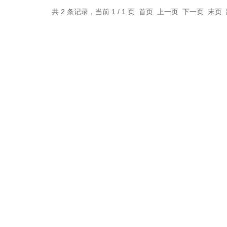
共 2 条记录，当前 1 / 1 页 首页 上一页 下一页 末