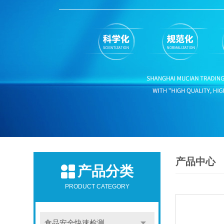
产品中心
产品分类
PRODUCT CATEGORY
食品安全快速检测