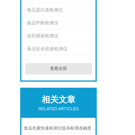
食品蛋白质检测仪
食品甲醛检测仪
农药残留检测仪
食品安全快速检测仪
查看全部
相关文章
RELATED ARTICLES
食品色素快速检测仪提高检测准确度