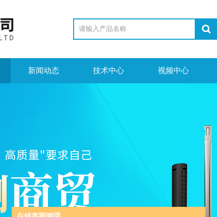
新闻动态
技术中心
视频中心