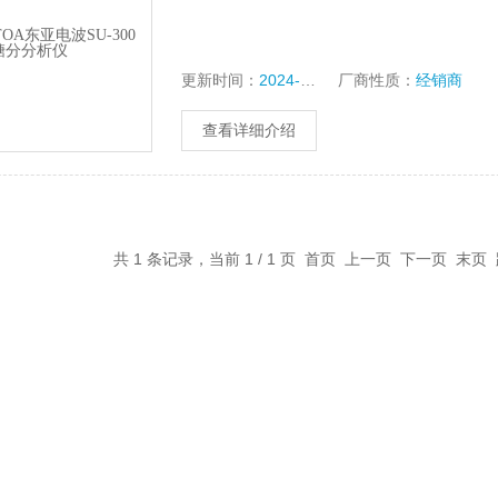
更新时间：
2024-06-27
厂商性质：
经销商
查看详细介绍
共 1 条记录，当前 1 / 1 页 首页 上一页 下一页 末