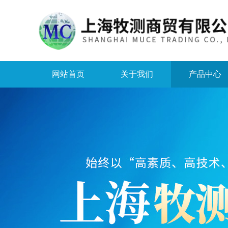
网站首页
关于我们
产品中心