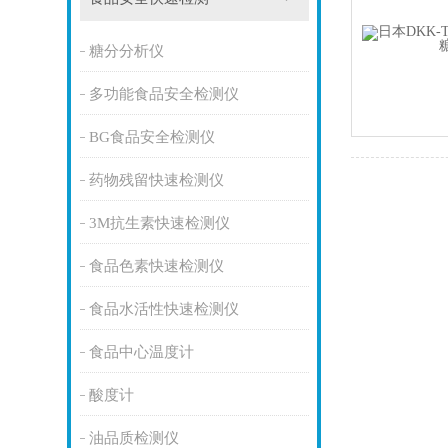
糖分分析仪
多功能食品安全检测仪
BG食品安全检测仪
药物残留快速检测仪
3M抗生素快速检测仪
食品色素快速检测仪
食品水活性快速检测仪
食品中心温度计
酸度计
油品质检测仪