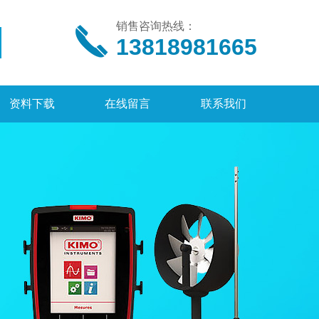
销售咨询热线：
13818981665
资料下载
在线留言
联系我们