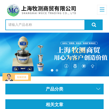
产品分类
相关文章