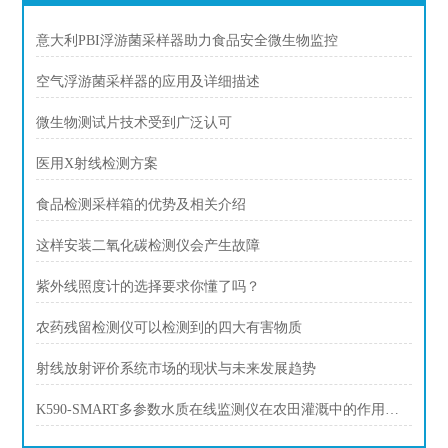
意大利PBI浮游菌采样器助力食品安全微生物监控
空气浮游菌采样器的应用及详细描述
微生物测试片技术受到广泛认可
医用X射线检测方案
食品检测采样箱的优势及相关介绍
这样安装二氧化碳检测仪会产生故障
紫外线照度计的选择要求你懂了吗？
农药残留检测仪可以检测到的四大有害物质
射线放射评价系统市场的现状与未来发展趋势
K590-SMART多参数水质在线监测仪在农田灌溉中的作用和意义