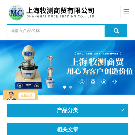
产品分类
相关文章