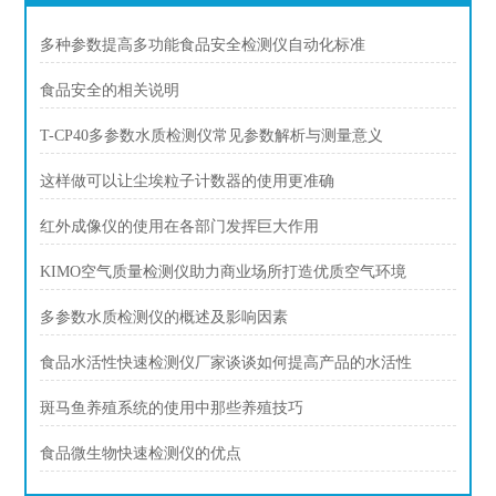
多种参数提高多功能食品安全检测仪自动化标准
食品安全的相关说明
T-CP40多参数水质检测仪常见参数解析与测量意义
这样做可以让尘埃粒子计数器的使用更准确
红外成像仪的使用在各部门发挥巨大作用
KIMO空气质量检测仪助力商业场所打造优质空气环境
多参数水质检测仪的概述及影响因素
食品水活性快速检测仪厂家谈谈如何提高产品的水活性
斑马鱼养殖系统的使用中那些养殖技巧
食品微生物快速检测仪的优点