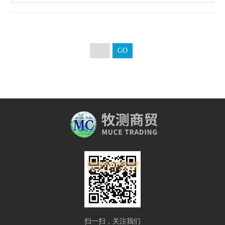
扫一扫，关注我们