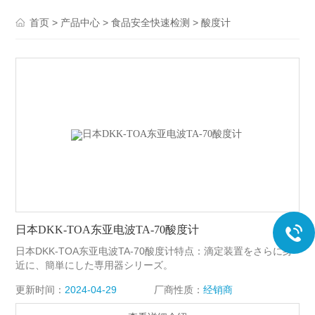
>
>
>
首页
产品中心
食品安全快速检测
酸度计
日本DKK-TOA东亚电波TA-70酸度计
日本DKK-TOA东亚电波TA-70酸度计特点：滴定装置をさらに身
近に、簡単にした専用器シリーズ。
更新时间：
2024-04-29
厂商性质：
经销商