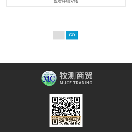
查看详细介绍
方法相比较。