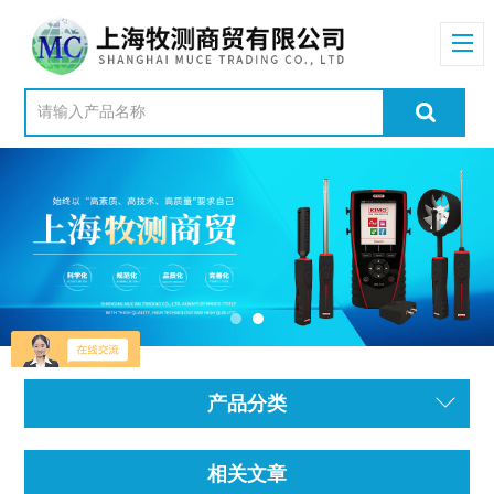
产品分类
相关文章