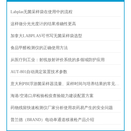
Labplas无菌采样袋在使用中的流程
这样做分光光度计的结果准确性更高
加拿大LABPLAS可书写无菌采样袋选型
食品甲醛检测仪的正确使用方法
从医疗到工业：射线放射评价系统的多领域防护应用
AUT-801自动滴定装置技术参数
意大利PBI浮游菌采样器流量、采样时间与培养结果的常见疑问
海港/空港口岸检验检疫查验能力建设配置方案
药物残留快速检测仪厂家分析使用农药易产生的安全问题
普兰德（BRAND）电动单通道移液枪产品介绍