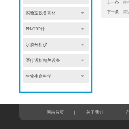
上一条：
微
下一条：
简
实验室设备耗材
PH/ORP计
水质分析仪
医疗透析相关设备
生物生命科学
|
|
网站首页
关于我们