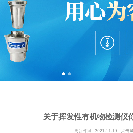
关于挥发性有机物检测仪
更新时间：2021-11-19 点击