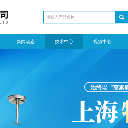
新闻动态
技术中心
视频中心