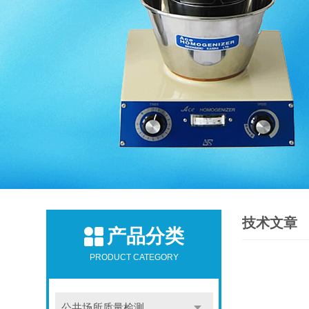
技术文章
产品分类
PRODUCT CATEGORY
公共场所质量检测