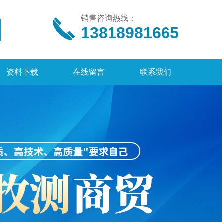
销售咨询热线：
13818981665
资料下载
在线留言
联系我们