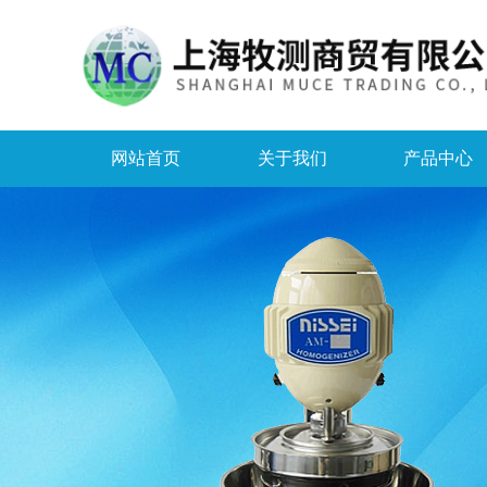
网站首页
关于我们
产品中心