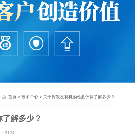
>
> 关于挥发性有机物检测仪你了解多少？
首页
技术中心
你了解多少？
量：
2124