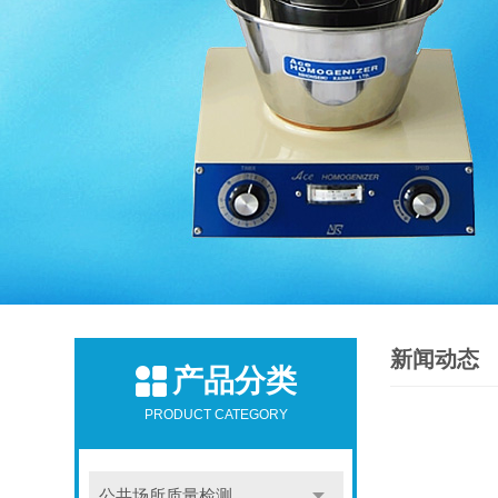
新闻动态
产品分类
PRODUCT CATEGORY
公共场所质量检测