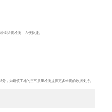
粉尘浓度检测，方便快捷。
体成分，为建筑工地的空气质量检测提供更多维度的数据支持。