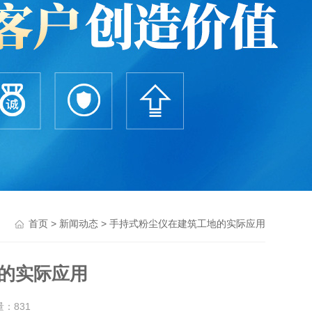
>
> 手持式粉尘仪在建筑工地的实际应用
首页
新闻动态
的实际应用
量：
831