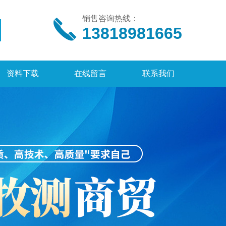
销售咨询热线：
13818981665
资料下载
在线留言
联系我们