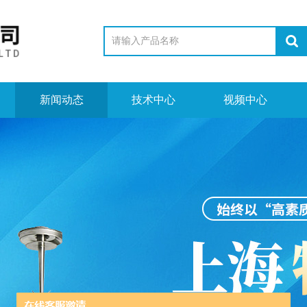
新闻动态
技术中心
视频中心