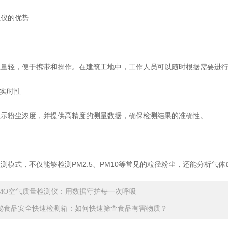
仪的优势
轻，便于携带和操作。在建筑工地中，工作人员可以随时根据需要进行
实时性
粉尘浓度，并提供高精度的测量数据，确保检测结果的准确性。
式，不仅能够检测PM2.5、PM10等常见的粒径粉尘，还能分析气
IMO空气质量检测仪：用数据守护每一次呼吸
秘食品安全快速检测箱：如何快速筛查食品有害物质？