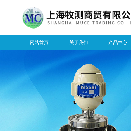
网站首页
关于我们
产品中心