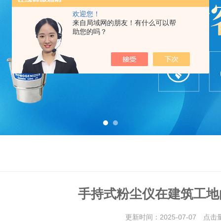
欢迎您！
来自局域网的朋友！有什么可以帮
助您的吗？
手持式粉尘仪在建筑工地
更新时间：2025-07-07 点击