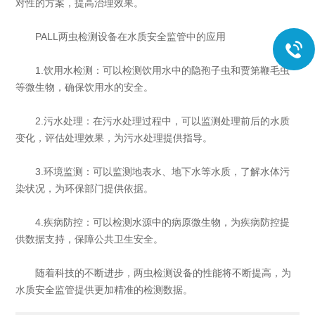
对性的方案，提高治理效果。
PALL两虫检测设备在水质安全监管中的应用
1.饮用水检测：可以检测饮用水中的隐孢子虫和贾第鞭毛虫
等微生物，确保饮用水的安全。
2.污水处理：在污水处理过程中，可以监测处理前后的水质
变化，评估处理效果，为污水处理提供指导。
3.环境监测：可以监测地表水、地下水等水质，了解水体污
染状况，为环保部门提供依据。
4.疾病防控：可以检测水源中的病原微生物，为疾病防控提
供数据支持，保障公共卫生安全。
随着科技的不断进步，两虫检测设备的性能将不断提高，为
水质安全监管提供更加精准的检测数据。