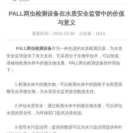
PALL两虫检测设备在水质安全监管中的价值
与意义
更新时间：2024-03-04 点击量：
1014
作为一种先进的水质检测仪器，为水质
PALL两虫检测设备
安全监管提供了有力支持。它采用分子生物学技术，可以快速、
准确地检测水样中的微生物含量。PALL两虫检测设备的作用如
下：
1.检测水体中的微生物：可以检测水体中的隐孢子虫和贾第
鞭毛虫等微生物，为水质安全监管提供数据支持。
2.评估水质安全：通过检测水体中的微生物含量，可以评估
水质的安全性，为环保部门提供决策依据。
3.指导水污染治理：提供的数据可以为水污染治理提供有针