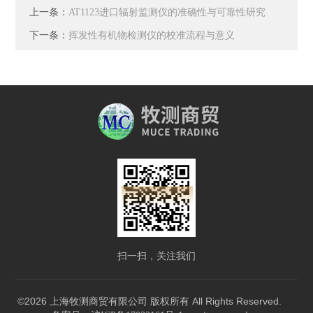
上一条：
AT1123进口辐射监测仪的准确性与可靠性研究
下一条：
挥发性有机物检测仪的校准流程与意义
扫一扫，关注我们
©2026 上海牧测商贸有限公司 版权所有 All Rights Reserved.