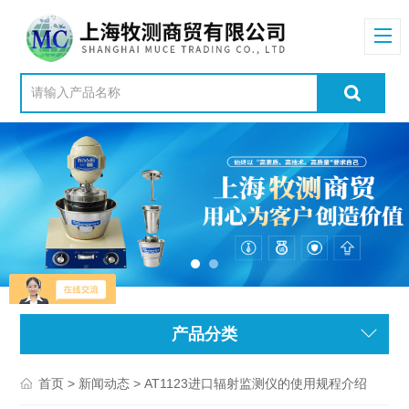
产品分类
>
> AT1123进口辐射监测仪的使用规程介绍
首页
新闻动态