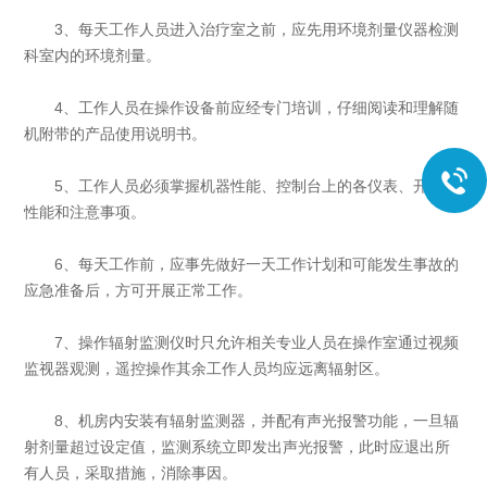
3、每天工作人员进入治疗室之前，应先用环境剂量仪器检测
科室内的环境剂量。
4、工作人员在操作设备前应经专门培训，仔细阅读和理解随
机附带的产品使用说明书。
5、工作人员必须掌握机器性能、控制台上的各仪表、开关等
性能和注意事项。
6、每天工作前，应事先做好一天工作计划和可能发生事故的
应急准备后，方可开展正常工作。
7、操作辐射监测仪时只允许相关专业人员在操作室通过视频
监视器观测，遥控操作其余工作人员均应远离辐射区。
8、机房内安装有辐射监测器，并配有声光报警功能，一旦辐
射剂量超过设定值，监测系统立即发出声光报警，此时应退出所
有人员，采取措施，消除事因。