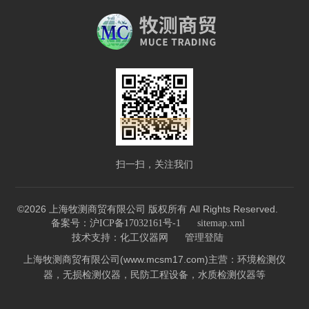
扫一扫，关注我们
©2026 上海牧测商贸有限公司 版权所有 All Rights Reserved.
备案号：沪ICP备17032161号-1
sitemap.xml
技术支持：
化工仪器网
管理登陆
上海牧测商贸有限公司(www.mcsm17.com)主营：环境检测仪
器，无损检测仪器，民防工程设备，水质检测仪器等