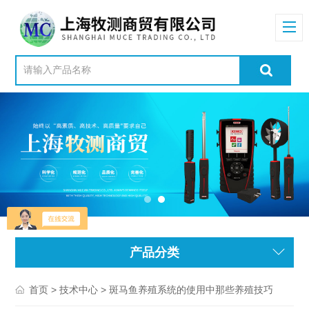
产品分类
>
> 斑马鱼养殖系统的使用中那些养殖技巧
首页
技术中心