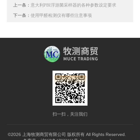
上一条：
意大利PBI浮游菌采样器的各种参数设定要求
下一条：
使用甲醛检测仪有哪些注意事项
扫一扫，关注我们
©2026 上海牧测商贸有限公司 版权所有 All Rights Reserved.