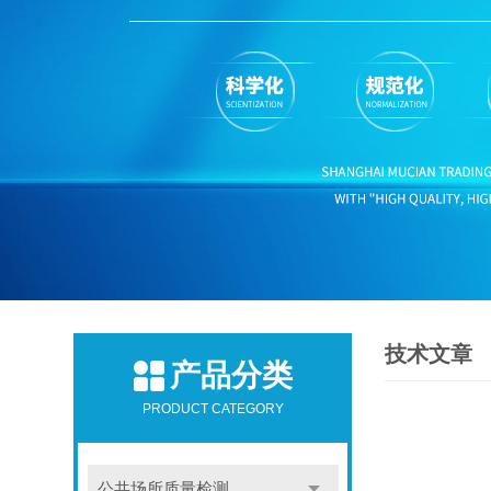
技术文章
产品分类
PRODUCT CATEGORY
公共场所质量检测