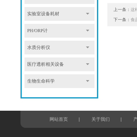
上一条：
这
实验室设备耗材
下一条：
食
PH/ORP计
水质分析仪
医疗透析相关设备
生物生命科学
|
|
网站首页
关于我们