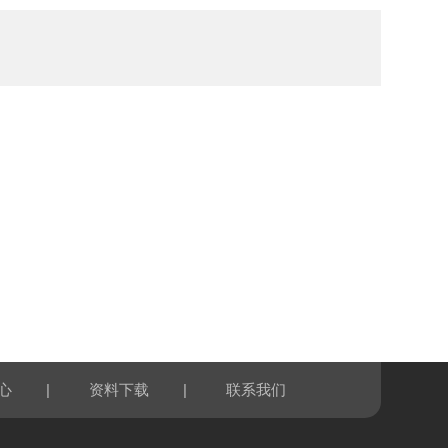
|
|
心
资料下载
联系我们