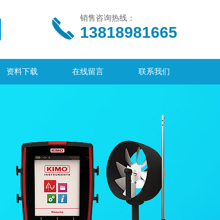
销售咨询热线：
13818981665
资料下载
在线留言
联系我们