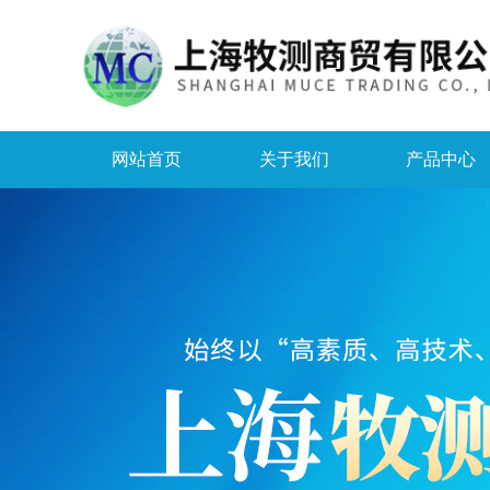
网站首页
关于我们
产品中心