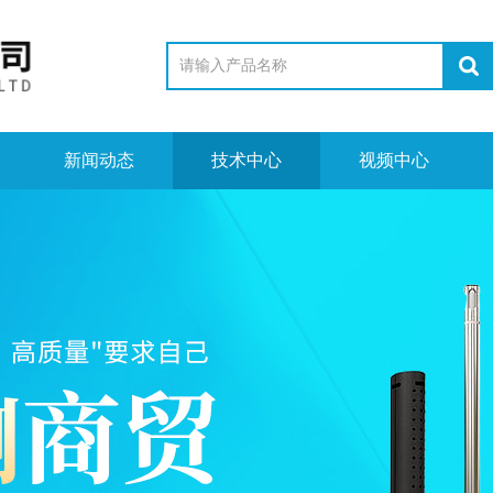
新闻动态
技术中心
视频中心