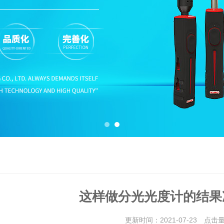
这样做分光光度计的结果
更新时间：2021-07-23 点击