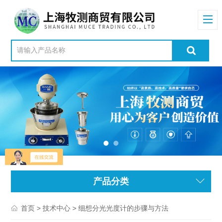
产品分类
>
> 细想分光光度计的步骤与方法
首页
技术中心