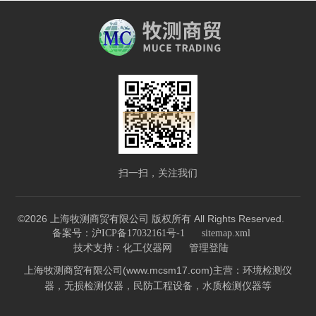
扫一扫，关注我们
©2026 上海牧测商贸有限公司 版权所有 All Rights Reserved.
备案号：沪ICP备17032161号-1
sitemap.xml
技术支持：
化工仪器网
管理登陆
上海牧测商贸有限公司(www.mcsm17.com)主营：环境检测仪
器，无损检测仪器，民防工程设备，水质检测仪器等