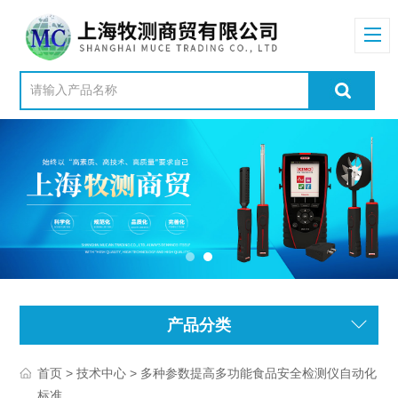
产品分类
>
> 多种参数提高多功能食品安全检测仪自动化
首页
技术中心
标准