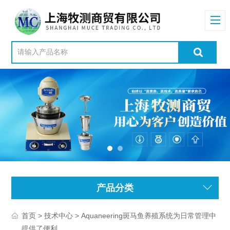
产品分类
>
> Aquaneering斑马鱼养殖系统为日常管理中
首页
技术中心
提供了便利