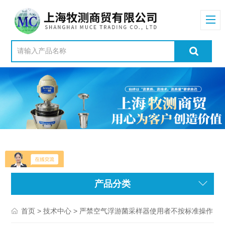
产品分类
>
> 严禁空气浮游菌采样器使用者不按标准操作
首页
技术中心