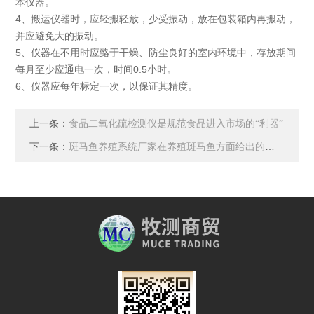
本仪器。
4、搬运仪器时，应轻搬轻放，少受振动，放在包装箱内再搬动，
并应避免大的振动。
5、仪器在不用时应臵于干燥、防尘良好的室内环境中，存放期间
每月至少应通电一次，时间0.5小时。
6、仪器应每年标定一次，以保证其精度。
上一条：
食品二氧化硫检测仪是规范食品进入市场的“利器”
下一条：
斑马鱼养殖系统厂家在养殖斑马鱼方面给出的建议