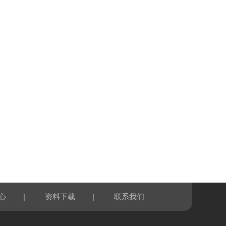
|
|
心
资料下载
联系我们