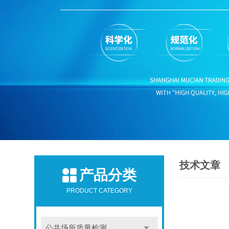
技术文章
产品分类
PRODUCT CATEGORY
公共场所质量检测