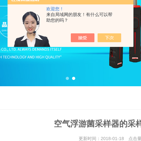
欢迎您！
来自局域网的朋友！有什么可以帮
助您的吗？
空气浮游菌采样器的采
更新时间：2018-01-18 点击