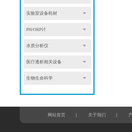
实验室设备耗材
PH/ORP计
水质分析仪
医疗透析相关设备
生物生命科学
|
|
网站首页
关于我们