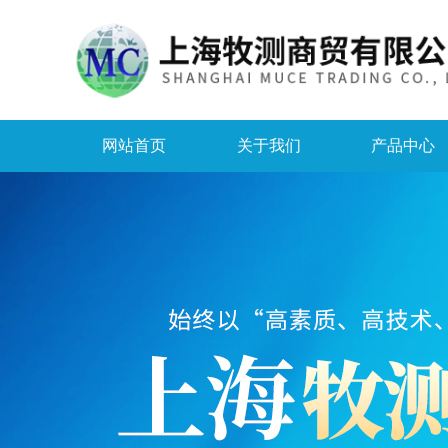
网站首页
关于我们
产品中心