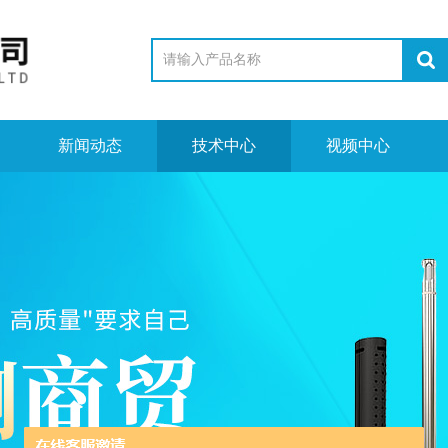
新闻动态
技术中心
视频中心