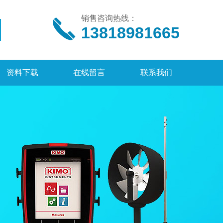
销售咨询热线：
13818981665
资料下载
在线留言
联系我们