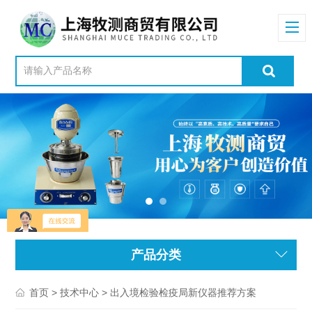
产品分类
>
> 出入境检验检疫局新仪器推荐方案
首页
技术中心