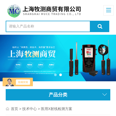
产品分类
>
> 医用X射线检测方案
首页
技术中心