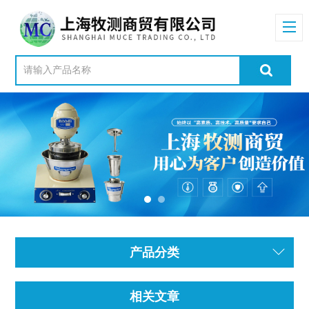
产品分类
相关文章