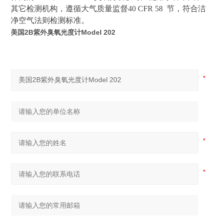
其
它检测机构，遵循大气质量监督40 CFR 58 节，符合洁
净空气法则检测标准。
美国2B紫外臭氧光度计Model 202