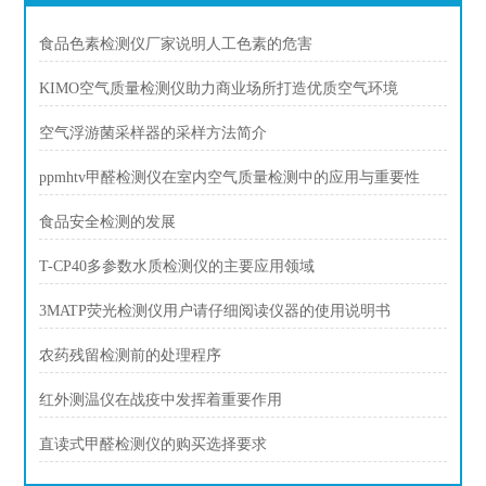
食品色素检测仪厂家说明人工色素的危害
KIMO空气质量检测仪助力商业场所打造优质空气环境
空气浮游菌采样器的采样方法简介
ppmhtv甲醛检测仪在室内空气质量检测中的应用与重要性
食品安全检测的发展
T-CP40多参数水质检测仪的主要应用领域
3MATP荧光检测仪用户请仔细阅读仪器的使用说明书
农药残留检测前的处理程序
红外测温仪在战疫中发挥着重要作用
直读式甲醛检测仪的购买选择要求