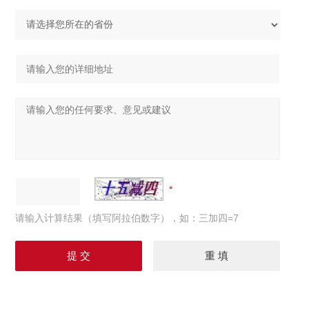
请输入计算结果（填写阿拉伯数字），如：三加四=7