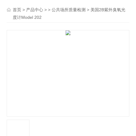
>
> >
> 美国2B紫外臭氧光
首页
产品中心
公共场所质量检测
度计Model 202