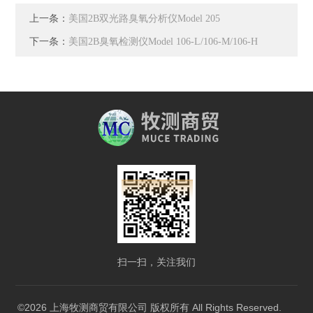
上一条：
美国2B双光路臭氧分析仪Model 205
下一条：
美国2B臭氧检测仪Model 106-L/106-M/106-H
扫一扫，关注我们
©2026 上海牧测商贸有限公司 版权所有 All Rights Reserved.