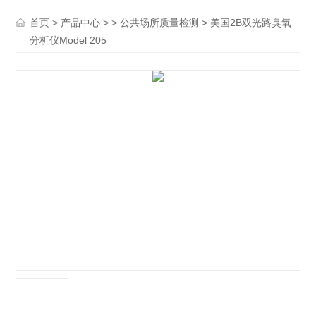
>
> >
> 美国2B双光路臭氧
首页
产品中心
公共场所质量检测
分析仪Model 205