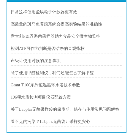
日常这样使用尘埃粒子计数器更有效
高质量的斑马鱼养殖系统会提高实验结果的准确性
意大利PBI浮游菌采样器助力食品安全微生物监控
检测ATP可作为判断是否洁净的直观指标
声级计使用时候的注意事项
除了使用甲醛检测仪，我们还能怎么了解甲醛
Grant T100系列恒温循环水浴技术参数
106项水质检测项目仪器配置方案
关于Labplas无菌采样袋的保质期、储存与使用常见问题解答
看不见的污染？Labplas无菌袋让采样更安心