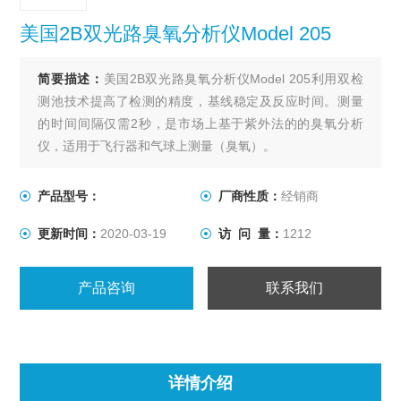
美国2B双光路臭氧分析仪Model 205
简要描述：
美国2B双光路臭氧分析仪Model 205利用双检
测池技术提高了检测的精度，基线稳定及反应时间。测量
的时间间隔仅需2秒，是市场上基于紫外法的的臭氧分析
仪，适用于飞行器和气球上测量（臭氧）。
产品型号：
厂商性质：
经销商
更新时间：
2020-03-19
访 问 量：
1212
产品咨询
联系我们
详情介绍