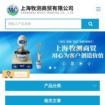
产品分类
相关文章