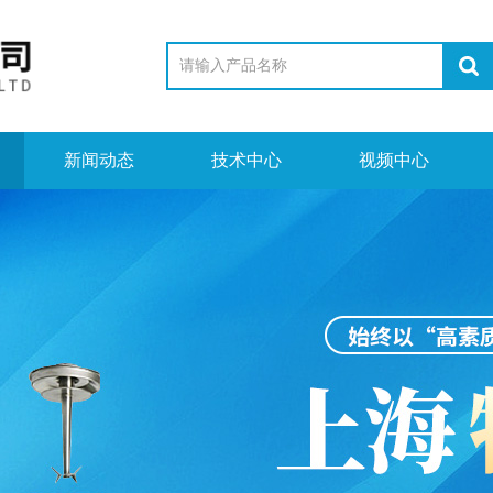
新闻动态
技术中心
视频中心