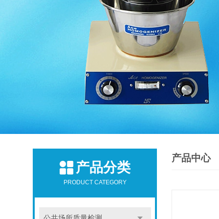
产品中心
产品分类
PRODUCT CATEGORY
公共场所质量检测