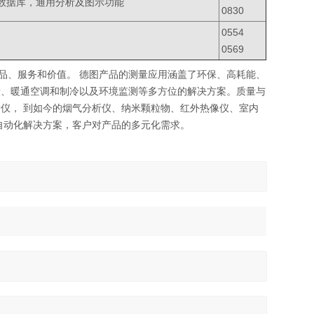
数据库，通用分析及图示功能
0830
0554
0569
产品、服务和价值。 德图产品的测量应用涵盖了环保、高耗能、
康、暖通空调和制冷以及环境监测等多方位的解决方案。质量与
仪， 到如今的烟气分析仪、纳米颗粒物、红外热像仪、室内
自动化解决方案，客户对产品的多元化需求。