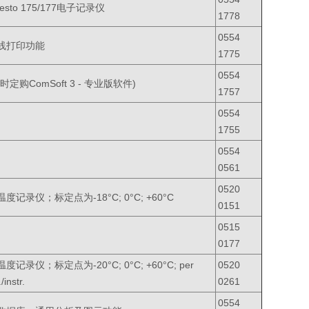
esto 175/177电子记录仪
1778
0554
线打印功能
1775
0554
时定购ComSoft 3 - 专业版软件)
1757
0554
1755
0554
0561
0520
度记录仪；标定点为-18°C; 0°C; +60°C
0151
0515
0177
度记录仪；标定点为-20°C; 0°C; +60°C; per
0520
/instr.
0261
0554