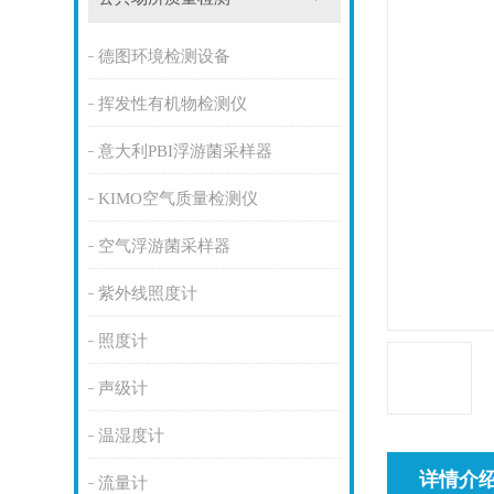
德图环境检测设备
挥发性有机物检测仪
意大利PBI浮游菌采样器
KIMO空气质量检测仪
空气浮游菌采样器
紫外线照度计
照度计
声级计
温湿度计
详情介
流量计