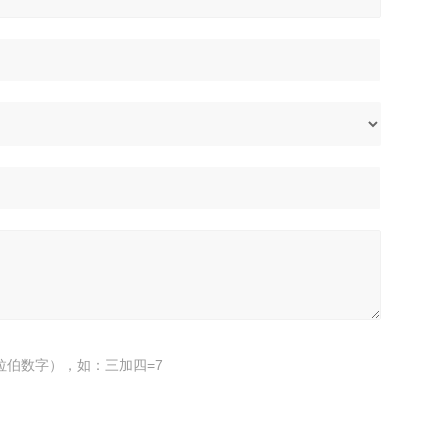
拉伯数字），如：三加四=7