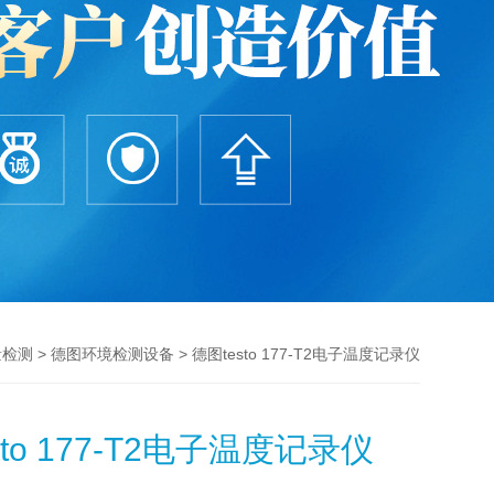
>
> 德图testo 177-T2电子温度记录仪
量检测
德图环境检测设备
sto 177-T2电子温度记录仪