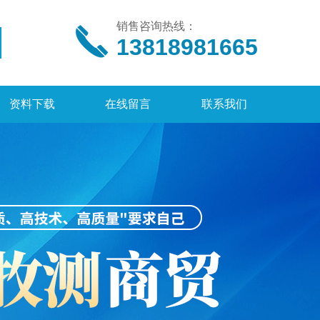
销售咨询热线：
13818981665
资料下载
在线留言
联系我们