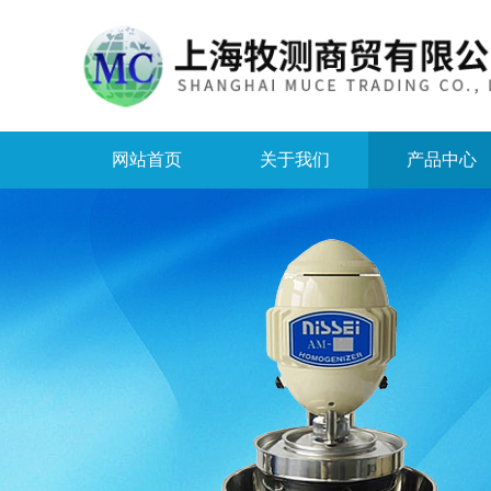
网站首页
关于我们
产品中心