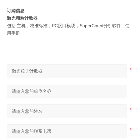
订购信息
激光颗粒计数器
包括:主机，校准标准，PC接口模块，SuperCount分析软件，使
用手册