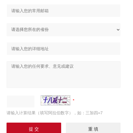
请输入计算结果（填写阿拉伯数字），如：三加四=7