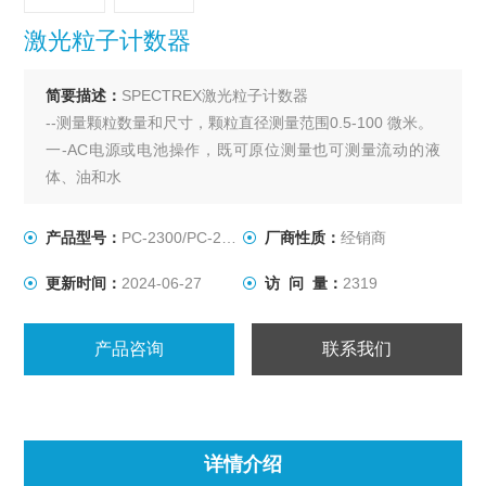
激光粒子计数器
简要描述：
SPECTREX激光粒子计数器
--测量颗粒数量和尺寸，颗粒直径测量范围0.5-100 微米。
一-AC电源或电池操作，既可原位测量也可测量流动的液
体、油和水
产品型号：
PC-2300/PC-2200
厂商性质：
经销商
更新时间：
2024-06-27
访 问 量：
2319
产品咨询
联系我们
详情介绍