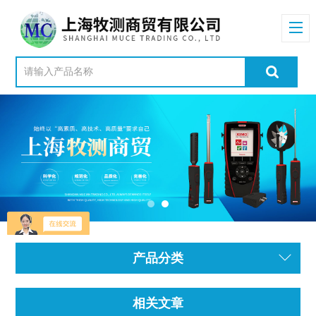
产品分类
相关文章