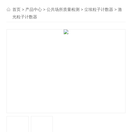
>
>
>
> 激
首页
产品中心
公共场所质量检测
尘埃粒子计数器
光粒子计数器