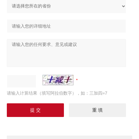
请输入计算结果（填写阿拉伯数字），如：三加四=7