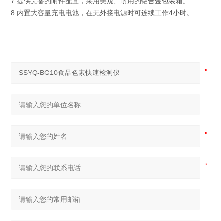
7.提供完备的附件配置，采用美观、耐用的铝合金包装箱。
8.内置大容量充电电池，在无外接电源时可连续工作4小时。