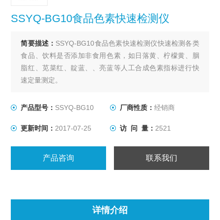
SSYQ-BG10食品色素快速检测仪
简要描述：
SSYQ-BG10食品色素快速检测仪快速检测各类
食品、饮料是否添加非食用色素，如日落黄、柠檬黄、胭
脂红、苋菜红、靛蓝、、亮蓝等人工合成色素指标进行快
速定量测定。
产品型号：
SSYQ-BG10
厂商性质：
经销商
更新时间：
2017-07-25
访 问 量：
2521
产品咨询
联系我们
详情介绍