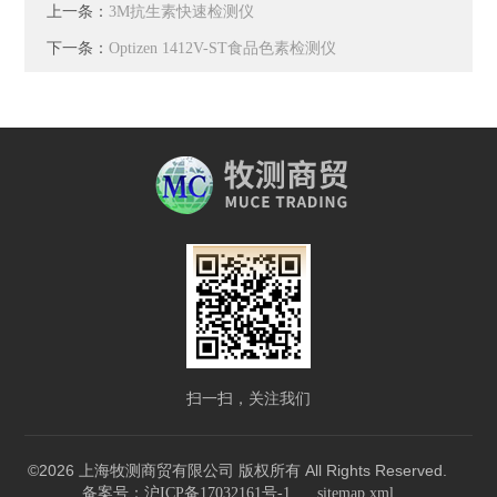
上一条：
3M抗生素快速检测仪
下一条：
Optizen 1412V-ST食品色素检测仪
扫一扫，关注我们
©2026 上海牧测商贸有限公司 版权所有 All Rights Reserved.
备案号：沪ICP备17032161号-1
sitemap.xml