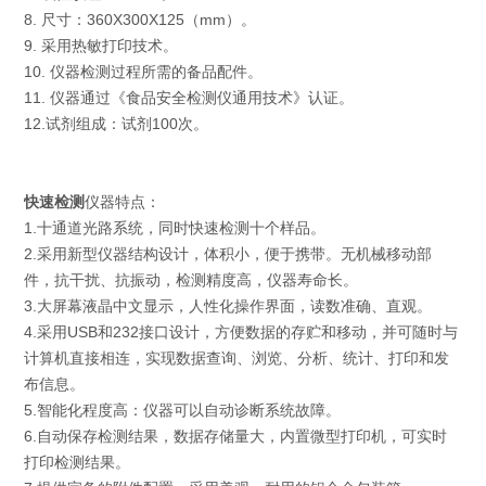
8. 尺寸：360X300X125（mm）。
9. 采用热敏打印技术。
10. 仪器检测过程所需的备品配件。
11. 仪器通过《食品安全检测仪通用技术》认证。
12.试剂组成：试剂100次。
快速检测
仪器特点：
1.十通道光路系统，同时快速检测十个样品。
2.采用新型仪器结构设计，体积小，便于携带。无机械移动部
件，抗干扰、抗振动，检测精度高，仪器寿命长。
3.大屏幕液晶中文显示，人性化操作界面，读数准确、直观。
4.采用USB和232接口设计，方便数据的存贮和移动，并可随时与
计算机直接相连，实现数据查询、浏览、分析、统计、打印和发
布信息。
5.智能化程度高：仪器可以自动诊断系统故障。
6.自动保存检测结果，数据存储量大，内置微型打印机，可实时
打印检测结果。