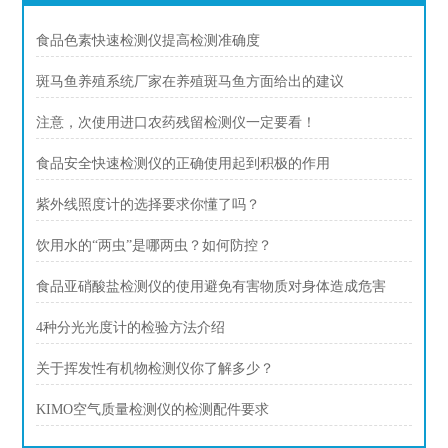
食品色素快速检测仪提高检测准确度
斑马鱼养殖系统厂家在养殖斑马鱼方面给出的建议
注意，次使用进口农药残留检测仪一定要看！
食品安全快速检测仪的正确使用起到积极的作用
紫外线照度计的选择要求你懂了吗？
饮用水的“两虫”是哪两虫？如何防控？
食品亚硝酸盐检测仪的使用避免有害物质对身体造成危害
4种分光光度计的检验方法介绍
关于挥发性有机物检测仪你了解多少？
KIMO空气质量检测仪的检测配件要求