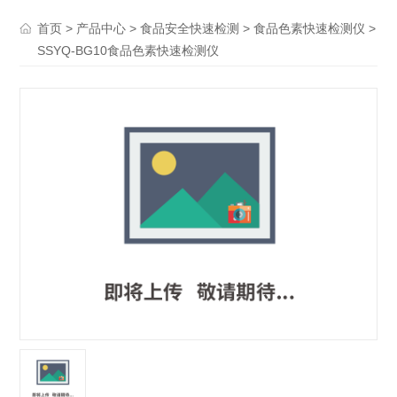
>
>
>
>
首页
产品中心
食品安全快速检测
食品色素快速检测仪
SSYQ-BG10食品色素快速检测仪