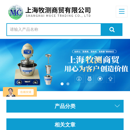
产品分类
相关文章