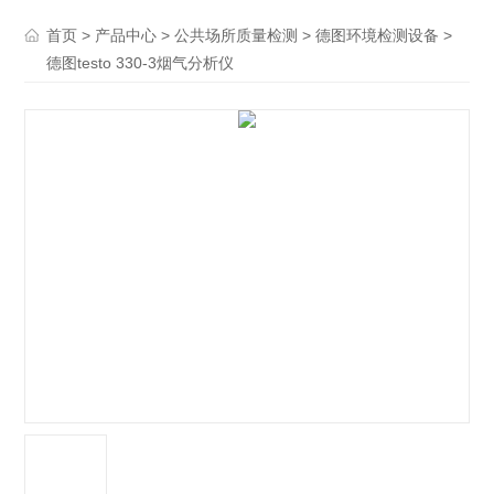
>
>
>
>
首页
产品中心
公共场所质量检测
德图环境检测设备
德图testo 330-3烟气分析仪