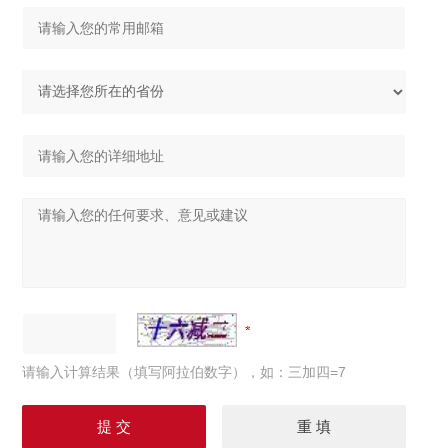
请输入计算结果（填写阿拉伯数字），如：三加四=7