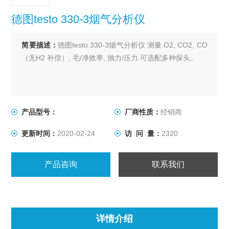
德图testo 330-3烟气分析仪
简要描述：
德图testo 330-3烟气分析仪 测量 O2, CO2, CO
（无H2 补偿）, 毛/净效率, 抽力/压力.可选配多种探头。
产品型号：
厂商性质：
经销商
更新时间：
2020-02-24
访 问 量：
2320
产品咨询
联系我们
详情介绍