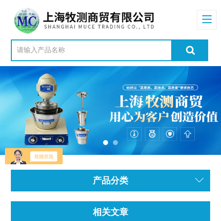
产品分类
相关文章