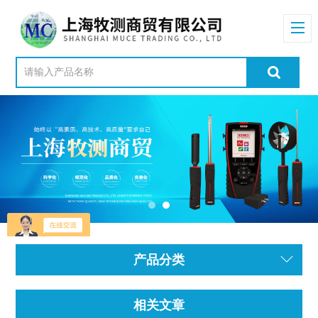
产品分类
相关文章