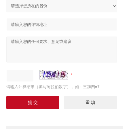
请输入计算结果（填写阿拉伯数字），如：三加四=7