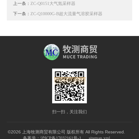
上一条：
ZC-Q0151大气氚采样器
下一条：
ZC-Q10000G-B超大流量气溶胶采样器
扫一扫，关注我们
©2026 上海牧测商贸有限公司 版权所有 All Rights Reserved.
备案号：沪ICP备17032161号-1
sitemap.xml