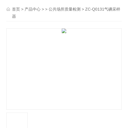
>
> >
> ZC-Q0131气碘采样
首页
产品中心
公共场所质量检测
器