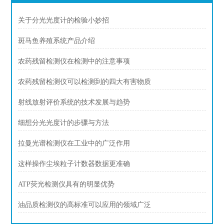
关于分光光度计的检验小妙招
斑马鱼养殖系统产品介绍
农药残留检测仪在检测中的注意事项
农药残留检测仪可以检测到的四大有害物质
射线放射评价系统的技术发展与趋势
细想分光光度计的步骤与方法
拉曼光谱检测仪在工业中的广泛作用
这样操作尘埃粒子计数器数据更准确
ATP荧光检测仪具有的明显优势
油品质检测仪的高标准可以应用的领域广泛