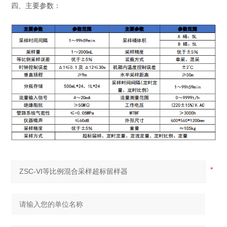
四、主要参数：