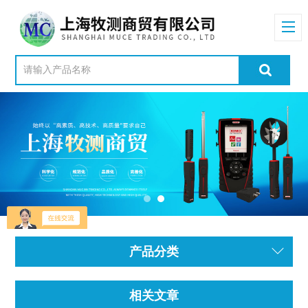
产品分类
相关文章