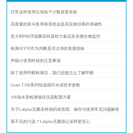
日常这样使用尘埃粒子计数器更有效
高质量的斑马鱼养殖系统会提高实验结果的准确性
意大利PBI浮游菌采样器助力食品安全微生物监控
检测ATP可作为判断是否洁净的直观指标
声级计使用时候的注意事项
除了使用甲醛检测仪，我们还能怎么了解甲醛
Grant T100系列恒温循环水浴技术参数
106项水质检测项目仪器配置方案
关于Labplas无菌采样袋的保质期、储存与使用常见问题解答
看不见的污染？Labplas无菌袋让采样更安心