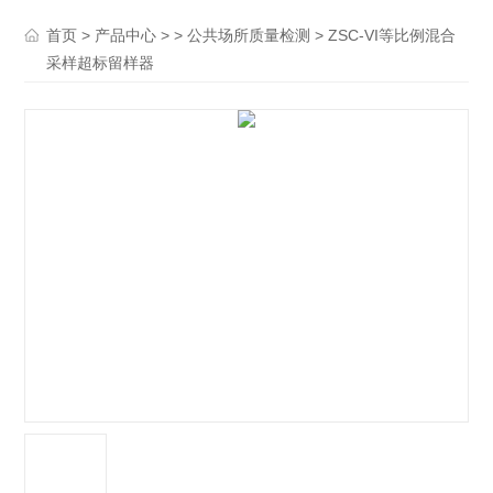
>
> >
> ZSC-VI等比例混合
首页
产品中心
公共场所质量检测
采样超标留样器