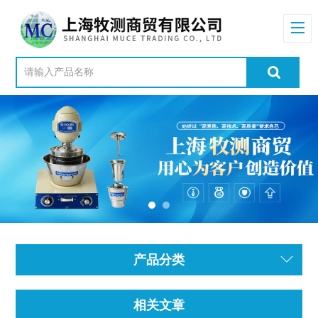
产品分类
相关文章