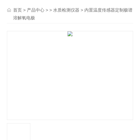
>
> >
> 内置温度传感器定制极谱
首页
产品中心
水质检测仪器
溶解氧电极