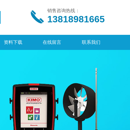
销售咨询热线：
13818981665
资料下载
在线留言
联系我们