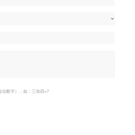
拉伯数字），如：三加四=7