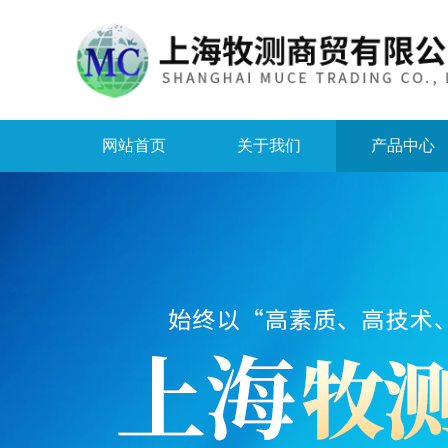
网站首页
关于我们
产品中心