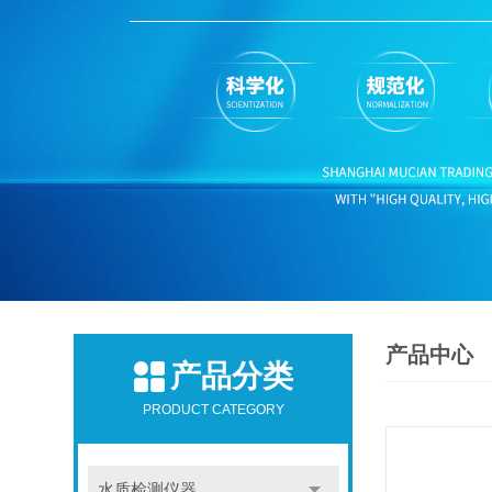
产品中心
产品分类
PRODUCT CATEGORY
水质检测仪器