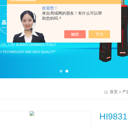
欢迎您！
来自局域网的朋友！有什么可以帮
助您的吗？
>
首页
产
HI98