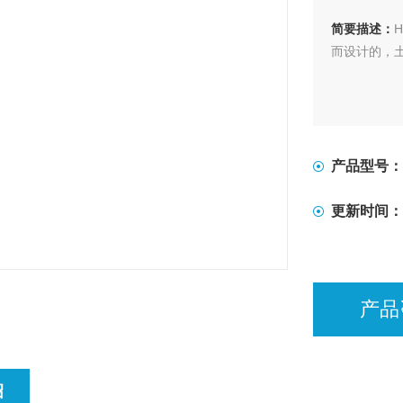
简要描述：
而设计的，
产品型号：
更新时间：
产品
绍