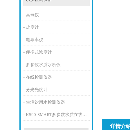
臭氧仪
盐度计
电导率仪
便携式浓度计
多参数水质水析仪
在线检测仪器
分光光度计
生活饮用水检测仪器
K590-SMART多参数水质在线监测仪
详情介