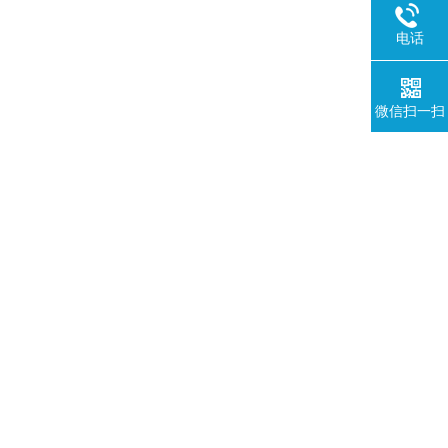
电话
微信扫一扫