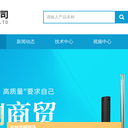
新闻动态
技术中心
视频中心