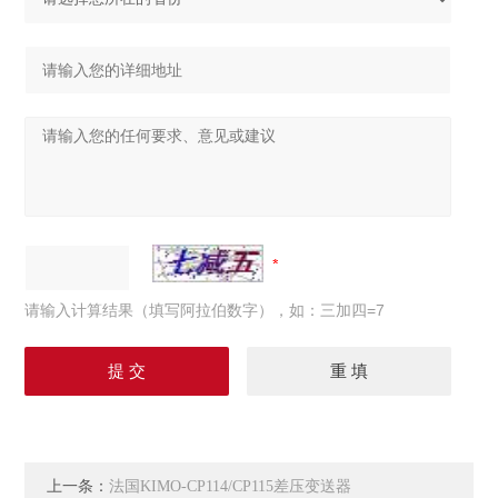
请输入计算结果（填写阿拉伯数字），如：三加四=7
上一条：
法国KIMO-CP114/CP115差压变送器