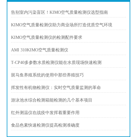
告别室内污染盲区！KIMO空气质量检测仪选型指南
KIMO空气质量检测仪助力商业场所打造优质空气环境
KIMO空气质量检测仪的检测配件要求
AMI 310KIMO空气质量检测仪
T-CP40多参数水质检测仪能在水质现场快速检测
斑马鱼养殖系统的使用中那些养殖技巧
挥发性有机物检测仪：实时空气质量监测的革命
游泳池水综合检测箱能检测的几个基本项目
红外测温仪在战疫中发挥着重要作用
食品色素快速检测仪提高检测准确度