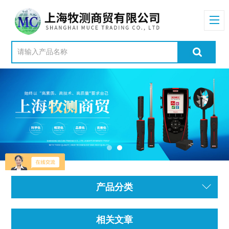
产品分类
相关文章