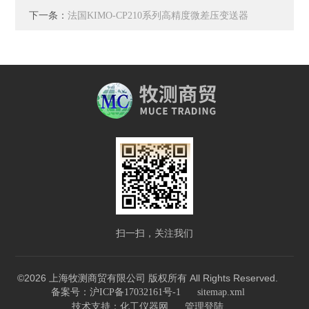
下一条：
法国KIMO-CP210系列高精度微差压变送器
扫一扫，关注我们
©2026 上海牧测商贸有限公司 版权所有 All Rights Reserved.
备案号：沪ICP备17032161号-1
sitemap.xml
技术支持：
化工仪器网
管理登陆