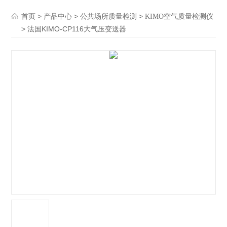
>
>
>
首页
产品中心
公共场所质量检测
KIMO空气质量检测仪
> 法国KIMO-CP116大气压变送器