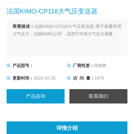
法国KIMO-CP116大气压变送器
简要描述：
法国KIMO-CP116大气压变送器 用于测量环境
大气压力，法国KIMO公司*，适用于环境大气压力测量；
产品型号：
厂商性质：
经销商
更新时间：
2020-02-25
访 问 量：
1876
产品咨询
联系我们
详情介绍