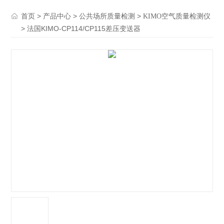
>
>
>
首页
产品中心
公共场所质量检测
KIMO空气质量检测仪
> 法国KIMO-CP114/CP115差压变送器