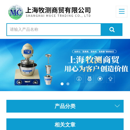
产品分类
相关文章