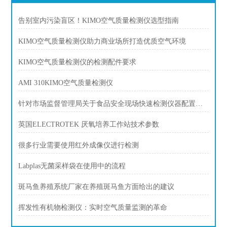
告别室内污染盲区！KIMO空气质量检测仪选型指南
KIMO空气质量检测仪助力商业场所打造优质空气环境
KIMO空气质量检测仪的检测配件要求
AMI 310KIMO空气质量检测仪
针对市场监督管理局关于食品安全现场快速检测仪器配置方案
英国ELECTROTEK 厌氧培养工作站技术参数
很多行业需要使用红外成像仪进行检测
Labplas无菌采样袋在使用中的流程
斑马鱼养殖系统厂家在养殖斑马鱼方面给出的建议
挥发性有机物检测仪：实时空气质量监测的革命