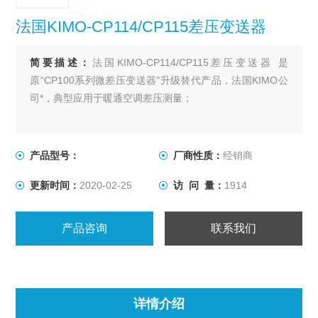
法国KIMO-CP114/CP115差压变送器
简要描述：
法国KIMO-CP114/CP115差压变送器 是
原“CP100系列微差压变送器"升级替代产品，法国KIMO公
司*，典型应用于暖通空调差压测量；
产品型号：
厂商性质：
经销商
更新时间：
2020-02-25
访 问 量：
1914
产品咨询
联系我们
详情介绍