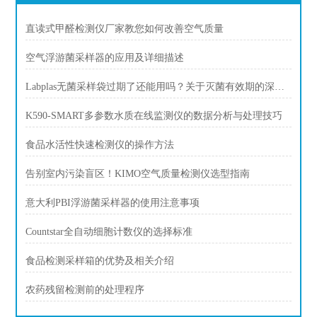
直读式甲醛检测仪厂家教您如何改善空气质量
空气浮游菌采样器的应用及详细描述
Labplas无菌采样袋过期了还能用吗？关于灭菌有效期的深度解答
K590-SMART多参数水质在线监测仪的数据分析与处理技巧
食品水活性快速检测仪的操作方法
告别室内污染盲区！KIMO空气质量检测仪选型指南
意大利PBI浮游菌采样器的使用注意事项
Countstar全自动细胞计数仪的选择标准
食品检测采样箱的优势及相关介绍
农药残留检测前的处理程序