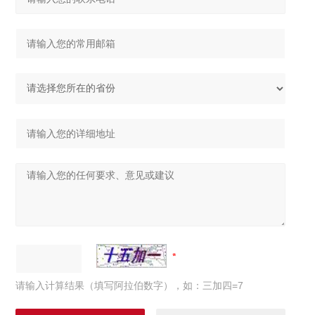
请输入计算结果（填写阿拉伯数字），如：三加四=7