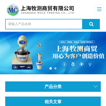
产品分类
相关文章