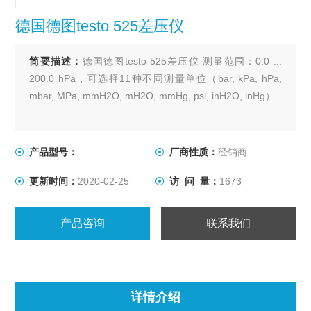
德国德图testo 525差压仪
简要描述：
德国德图testo 525差压仪 测量范围：0.0 ...
200.0 hPa，可选择11种不同测量单位（bar, kPa, hPa,
mbar, MPa, mmH2O, mH2O, mmHg, psi, inH2O, inHg）
产品型号：
厂商性质：
经销商
更新时间：
2020-02-25
访 问 量：
1673
产品咨询
联系我们
详情介绍