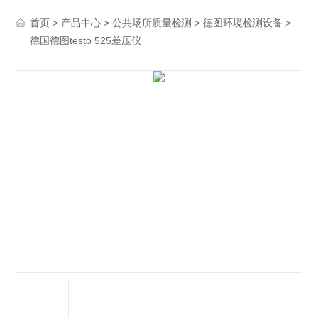
>
>
>
>
首页
产品中心
公共场所质量检测
德图环境检测设备
德国德图testo 525差压仪