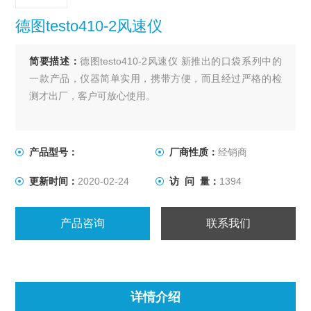
德图testo410-2风速仪
简要描述：
德图testo410-2风速仪 新推出的口袋系列中的
一款产品，仪器简单实用，携带方便，而且经过严格的检
测才出厂，客户可放心使用。
产品型号：
厂商性质：
经销商
更新时间：
2020-02-24
访 问 量：
1394
产品咨询
联系我们
详情介绍