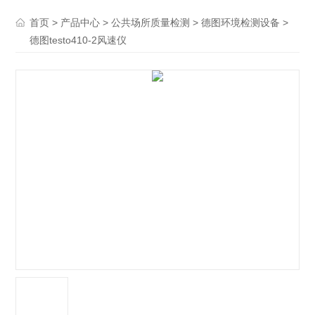
>
>
>
>
首页
产品中心
公共场所质量检测
德图环境检测设备
德图testo410-2风速仪