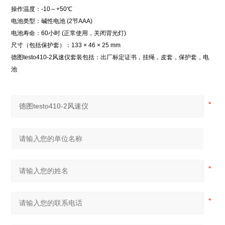
操作温度：-10～+50℃
电池类型：碱性电池 (2节AAA)
电池寿命：60小时 (正常使用，关闭背光灯)
尺寸（包括保护套）：133 × 46 × 25 mm
德图testo410-2风速仪套装包括：出厂标定证书，挂绳，皮套，保护套，电
池