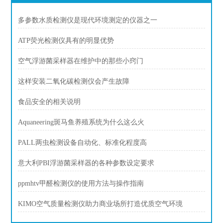
多参数水质检测仪是现代环境测定的仪器之一
ATP荧光检测仪具有的明显优势
空气浮游菌采样器在维护中的那些小窍门
这样安装二氧化碳检测仪会产生故障
食品安全的相关说明
Aquaneering斑马鱼养殖系统为什么这么火
PALL两虫检测设备自动化、标准化程度高
意大利PBI浮游菌采样器的各种参数设定要求
ppmhtv甲醛检测仪的使用方法与操作指南
KIMO空气质量检测仪助力商业场所打造优质空气环境