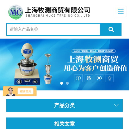
产品分类
相关文章