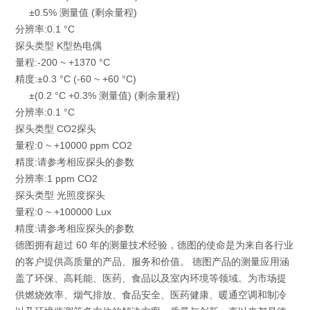
±0.5% 测量值 (剩余量程)
分辨率:0.1 °C
探头类型 K型热电偶
量程:-200 ~ +1370 °C
精度:±0.3 °C (-60 ~ +60 °C)
±(0.2 °C +0.3% 测量值) (剩余量程)
分辨率:0.1 °C
探头类型 CO2探头
量程:0 ~ +10000 ppm CO2
精度:请参考相应探头的参数
分辨率:1 ppm CO2
探头类型 光照度探头
量程:0 ~ +100000 Lux
精度:请参考相应探头的参数
德图拥有超过 60 年的测量技术经验，德图的使命是为来自各行业
的客户提供高质量的产品、服务和价值。 德图产品的测量应用涵
盖了环保、高耗能、医药、食品以及室内环境等领域。为市场提
供燃烧效率、烟气排放、食品安全、医药健康、暖通空调和制冷