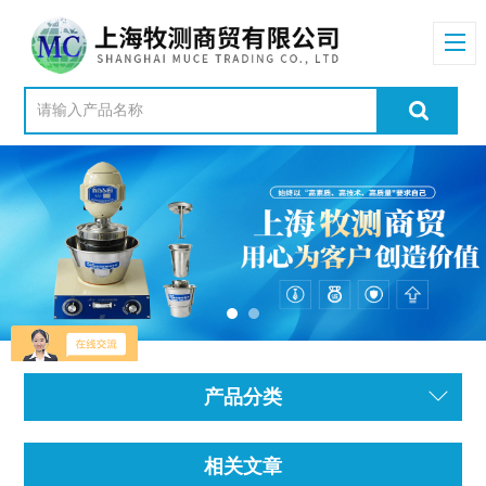
产品分类
相关文章