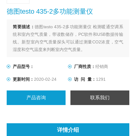
德图testo 435-2多功能测量仪
简要描述：
德图testo 435-2多功能测量仪 检测暖通空调系
统和室内空气质量，带读数储存，PC软件和USB数据传输
线。新型室内空气质量探头可以通过测量CO2浓度，空气
湿度和空气温度来判断室内空气质量。
产品型号：
厂商性质：
经销商
更新时间：
2020-02-24
访 问 量：
1291
产品咨询
联系我们
详情介绍