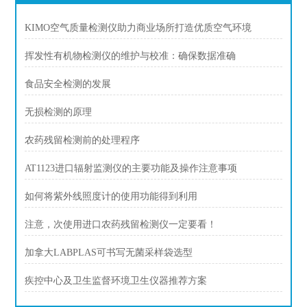
KIMO空气质量检测仪助力商业场所打造优质空气环境
挥发性有机物检测仪的维护与校准：确保数据准确
食品安全检测的发展
无损检测的原理
农药残留检测前的处理程序
AT1123进口辐射监测仪的主要功能及操作注意事项
如何将紫外线照度计的使用功能得到利用
注意，次使用进口农药残留检测仪一定要看！
加拿大LABPLAS可书写无菌采样袋选型
疾控中心及卫生监督环境卫生仪器推荐方案