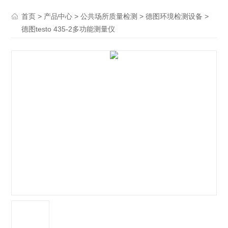
>
>
>
>
首页
产品中心
公共场所质量检测
德图环境检测设备
德图testo 435-2多功能测量仪