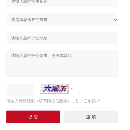
请输入计算结果（填写阿拉伯数字），如：三加四=7