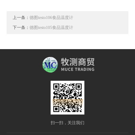
上一条：
德图testo106食品温度计
下一条：
德图testo105食品温度计
扫一扫，关注我们