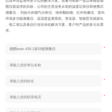
以及环境监测等多方位的解决方案。质量与创新一直以来都是德
图仪器追求的目标，公司的主营业务从初的温度记录仪和便携式
测量仪， 到如今的烟气分析仪、纳米颗粒物、红外热像仪、室内
环境多功能测量仪、温湿度监测系统、变送器、智能型无线探头
、电工表以及食品行业自动化解决方案，客户对产品的多元化需
求。