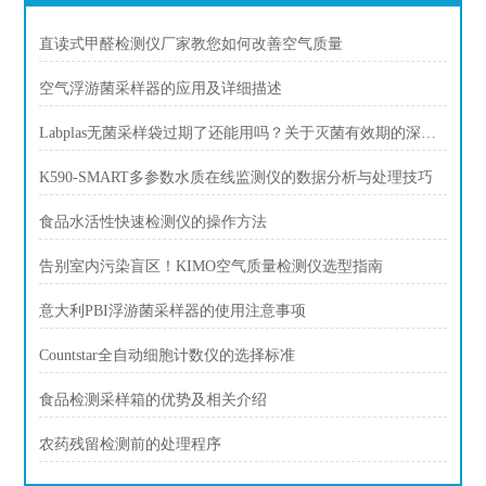
直读式甲醛检测仪厂家教您如何改善空气质量
空气浮游菌采样器的应用及详细描述
Labplas无菌采样袋过期了还能用吗？关于灭菌有效期的深度解答
K590-SMART多参数水质在线监测仪的数据分析与处理技巧
食品水活性快速检测仪的操作方法
告别室内污染盲区！KIMO空气质量检测仪选型指南
意大利PBI浮游菌采样器的使用注意事项
Countstar全自动细胞计数仪的选择标准
食品检测采样箱的优势及相关介绍
农药残留检测前的处理程序