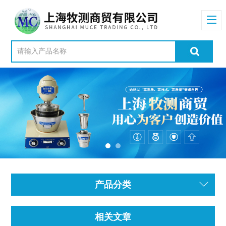
产品分类
相关文章