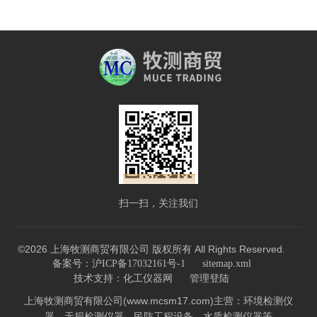
扫一扫，关注我们
©2026 上海牧测商贸有限公司 版权所有 All Rights Reserved.
备案号：沪ICP备17032161号-1
sitemap.xml
技术支持：
化工仪器网
管理登陆
上海牧测商贸有限公司(www.mcsm17.com)主营：环境检测仪
器，无损检测仪器，民防工程设备，水质检测仪器等