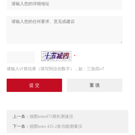
请输入计算结果（填写阿拉伯数字），如：三加四=7
上一条：
德图testo471测长测速仪
下一条：
德图testo 435-2多功能测量仪