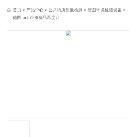
>
>
>
>
首页
产品中心
公共场所质量检测
德图环境检测设备
德图testo106食品温度计