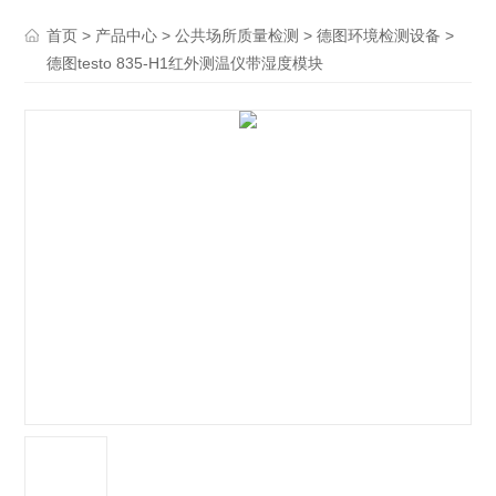
>
>
>
>
首页
产品中心
公共场所质量检测
德图环境检测设备
德图testo 835-H1红外测温仪带湿度模块