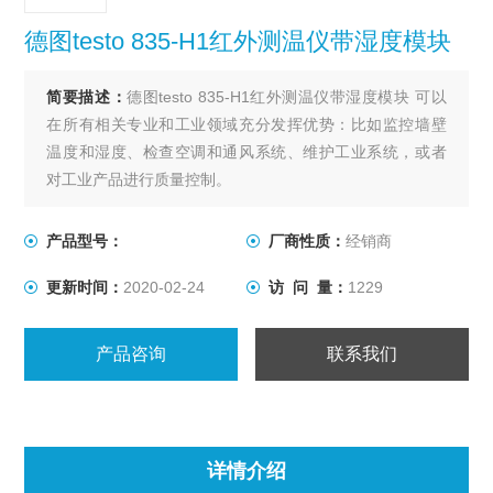
德图testo 835-H1红外测温仪带湿度模块
简要描述：
德图testo 835-H1红外测温仪带湿度模块 可以
在所有相关专业和工业领域充分发挥优势：比如监控墙壁
温度和湿度、检查空调和通风系统、维护工业系统，或者
对工业产品进行质量控制。
产品型号：
厂商性质：
经销商
更新时间：
2020-02-24
访 问 量：
1229
产品咨询
联系我们
详情介绍