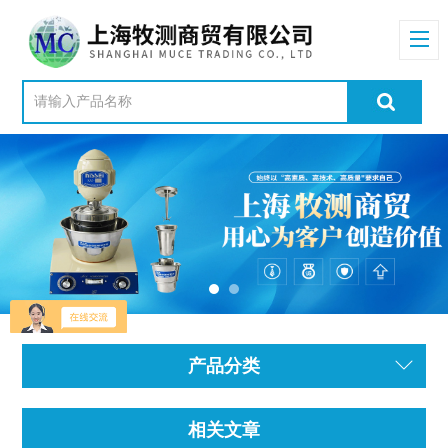
产品分类
相关文章