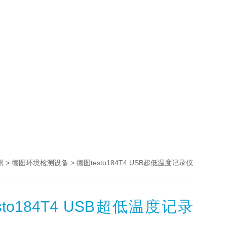
>
> 德图testo184T4 USB超低温度记录仪
测
德图环境检测设备
sto184T4 USB超低温度记录