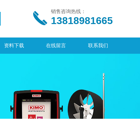
销售咨询热线：
13818981665
资料下载
在线留言
联系我们