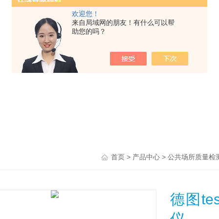
欢迎您！
来自局域网的朋友！有什么可以帮
助您的吗？
>
>
首页
产品中心
公共场所质量检
德图te
仪