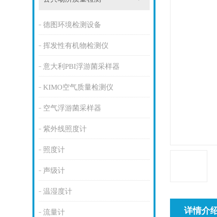
德图环境检测设备
挥发性有机物检测仪
意大利PBI浮游菌采样器
KIMO空气质量检测仪
空气浮游菌采样器
紫外线照度计
照度计
声级计
温湿度计
详情介
流量计