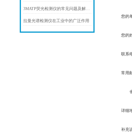
3MATP荧光检测仪的常见问题及解决方法
您的
拉曼光谱检测仪在工业中的广泛作用
您的
联系
常用
详细
补充