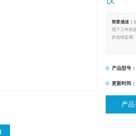
简要描述：
境下工作的
的连续监测
产品型号：
更新时间：
产品
绍