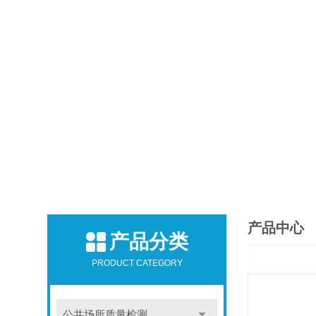
产品中心
产品分类
PRODUCT CATEGORY
公共场所质量检测