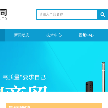
新闻动态
技术中心
视频中心