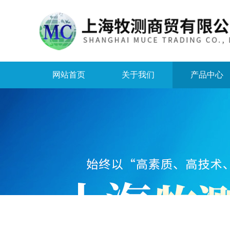
网站首页
关于我们
产品中心