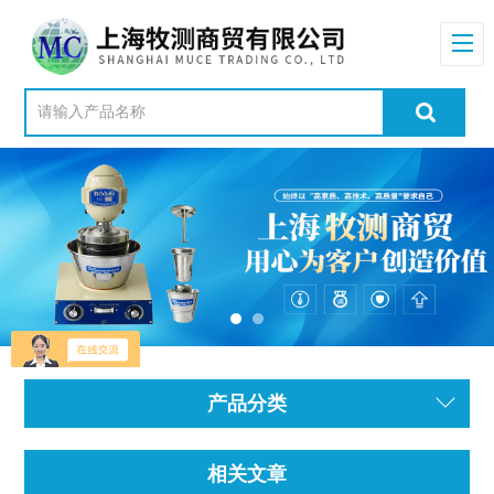
产品分类
相关文章