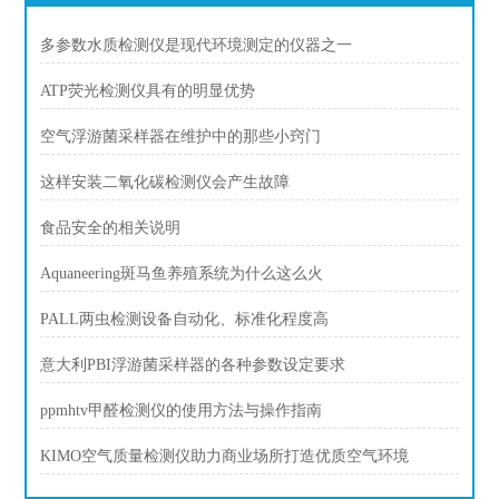
多参数水质检测仪是现代环境测定的仪器之一
ATP荧光检测仪具有的明显优势
空气浮游菌采样器在维护中的那些小窍门
这样安装二氧化碳检测仪会产生故障
食品安全的相关说明
Aquaneering斑马鱼养殖系统为什么这么火
PALL两虫检测设备自动化、标准化程度高
意大利PBI浮游菌采样器的各种参数设定要求
ppmhtv甲醛检测仪的使用方法与操作指南
KIMO空气质量检测仪助力商业场所打造优质空气环境