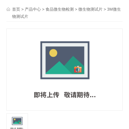
>
>
>
> 3M微生
首页
产品中心
食品微生物检测
微生物测试片
物测试片