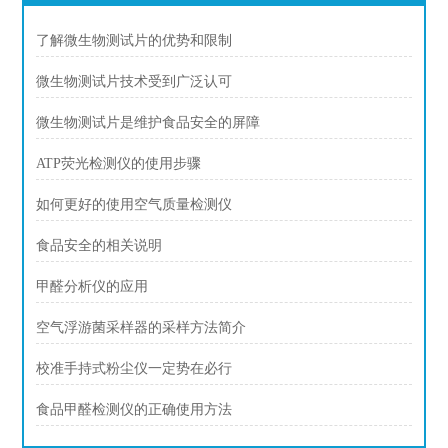
了解微生物测试片的优势和限制
微生物测试片技术受到广泛认可
微生物测试片是维护食品安全的屏障
ATP荧光检测仪的使用步骤
如何更好的使用空气质量检测仪
食品安全的相关说明
甲醛分析仪的应用
空气浮游菌采样器的采样方法简介
校准手持式粉尘仪一定势在必行
食品甲醛检测仪的正确使用方法