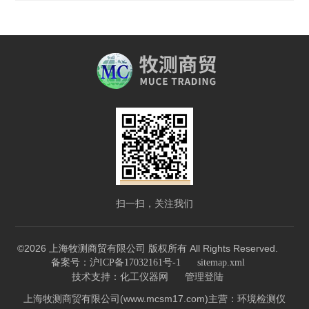
扫一扫，关注我们
©2026 上海牧测商贸有限公司 版权所有 All Rights Reserved.
备案号：沪ICP备17032161号-1
sitemap.xml
技术支持：
化工仪器网
管理登陆
上海牧测商贸有限公司(www.mcsm17.com)主营：环境检测仪