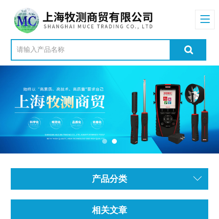
产品分类
相关文章