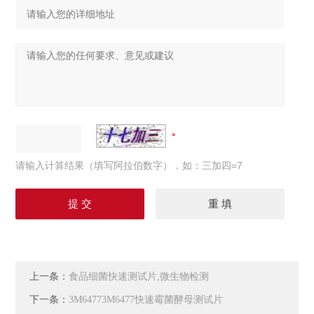
请输入计算结果（填写阿拉伯数字），如：三加四=7
上一条：
食品细菌快速测试片,微生物检测
下一条：
3M64773M6477快速霉菌酵母测试片