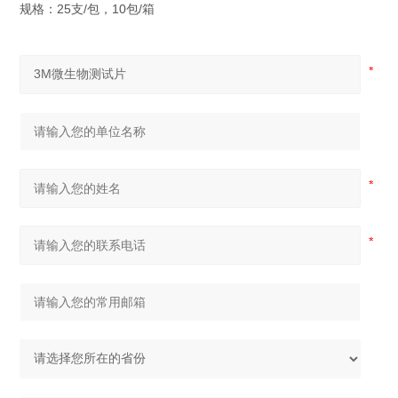
规格：25支/包，10包/箱