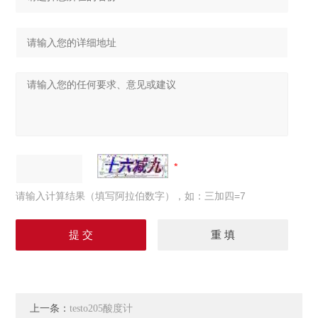
请输入计算结果（填写阿拉伯数字），如：三加四=7
上一条：
testo205酸度计