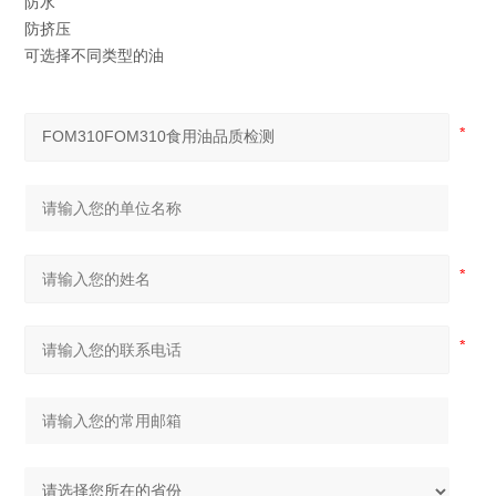
防水
防挤压
可选择不同类型的油