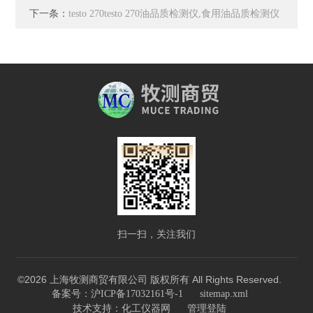
下一条：
testo 270testo 270油品质检测仪,食用油品质检测仪
扫一扫，关注我们
©2026 上海牧测商贸有限公司 版权所有 All Rights Reserved.
备案号：沪ICP备17032161号-1
sitemap.xml
技术支持：
化工仪器网
管理登陆