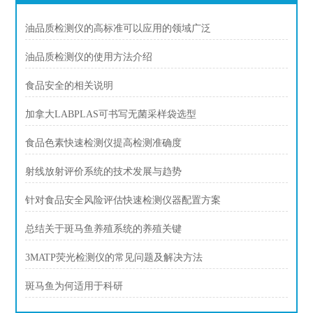
油品质检测仪的高标准可以应用的领域广泛
油品质检测仪的使用方法介绍
食品安全的相关说明
加拿大LABPLAS可书写无菌采样袋选型
食品色素快速检测仪提高检测准确度
射线放射评价系统的技术发展与趋势
针对食品安全风险评估快速检测仪器配置方案
总结关于斑马鱼养殖系统的养殖关键
3MATP荧光检测仪的常见问题及解决方法
斑马鱼为何适用于科研