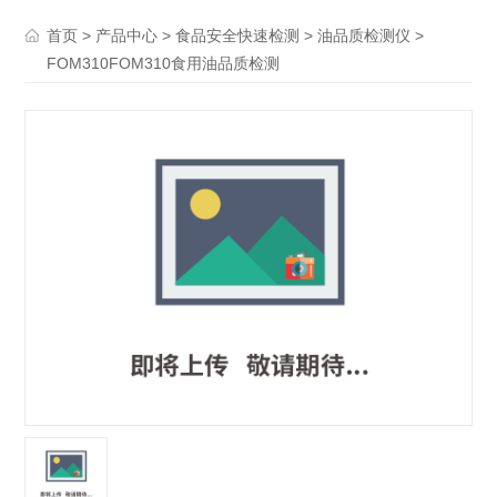
>
>
>
>
首页
产品中心
食品安全快速检测
油品质检测仪
FOM310FOM310食用油品质检测