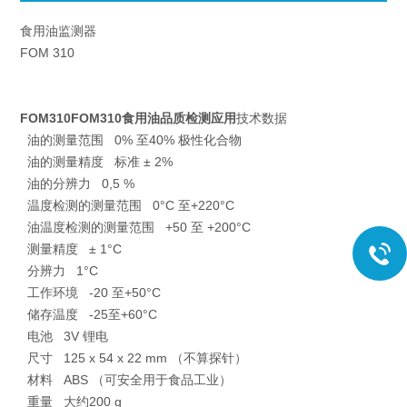
食用油监测器
FOM 310
FOM310FOM310食用油品质检测
应用
技术数据
油的测量范围 0% 至40% 极性化合物
油的测量精度 标准 ± 2%
油的分辨力 0,5 %
温度检测的测量范围 0°C 至+220°C
油温度检测的测量范围 +50 至 +200°C
测量精度 ± 1°C
分辨力 1°C
工作环境 -20 至+50°C
储存温度 -25至+60°C
电池 3V 锂电
尺寸 125 x 54 x 22 mm （不算探针）
材料 ABS （可安全用于食品工业）
重量 大约200 g