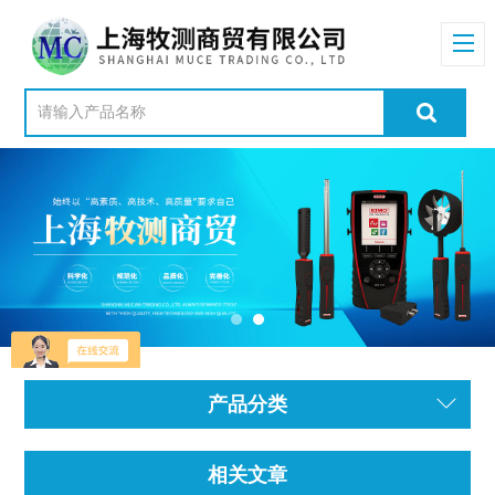
产品分类
相关文章